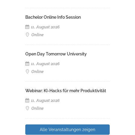
Bachelor Online Info Session
11. August 2026
Online
Open Day Tomorrow University
11. August 2026
Online
Webinar: KI-Hacks für mehr Produktivität
11. August 2026
Online
Alle Veranstaltungen zeigen