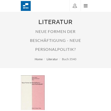
LITERATUR
NEUE FORMEN DER
BESCHÄFTIGUNG - NEUE
PERSONALPOLITIK?
Home
Literatur
Buch 3540