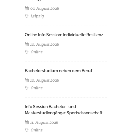
07. August 2026
Leipzig
Online Info Session: Individuelle Resilienz
10. August 2026
Online
Bachelorstudium neben dem Beruf
10. August 2026
Online
Info Session Bachelor- und
Masterstudiengänge: Sportwissenschaft
11. August 2026
Online