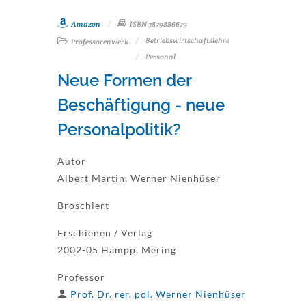
Amazon
ISBN 3879886679
Betriebswirtschaftslehre
Professorenwerk
Personal
Neue Formen der
Beschäftigung - neue
Personalpolitik?
Autor
Albert Martin, Werner Nienhüser
Broschiert
Erschienen / Verlag
2002-05 Hampp, Mering
Professor
Prof. Dr. rer. pol. Werner Nienhüser