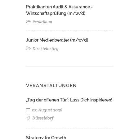
Praktikanten Audit & Assurance -
Wirtschaftsprüfung (m/w/d)
Praktikum
Junior Medienberater (m/w/d)
Direkteinstieg
VERANSTALTUNGEN
„Tag der offenen Tür": Lass Dich inspirieren!
07. August 2026
Düsseldorf
Strategy for Growth