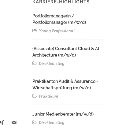
KARRIERE-HIGHLIGHTS
Portfoliomanagerin /
Portfoliomanager (m/w/d)
Young Professional
(Associate) Consultant Cloud & AI
Architecture (m/w/d)​ ​
Direkteinstieg
Praktikanten Audit & Assurance -
Wirtschaftsprüfung (m/w/d)
Praktikum
Junior Medienberater (m/w/d)
Direkteinstieg