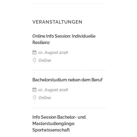
VERANSTALTUNGEN
Online Info Session: Individuelle
Resilienz
10. August 2026
Online
Bachelorstudium neben dem Beruf
10. August 2026
Online
Info Session Bachelor- und
Masterstudiengänge:
Sportwissenschaft