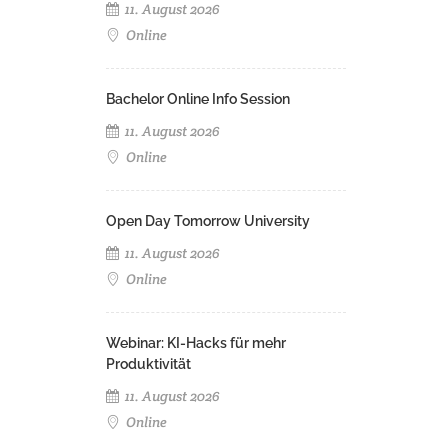
11. August 2026
Online
Bachelor Online Info Session
11. August 2026
Online
Open Day Tomorrow University
11. August 2026
Online
Webinar: KI-Hacks für mehr
Produktivität
11. August 2026
Online