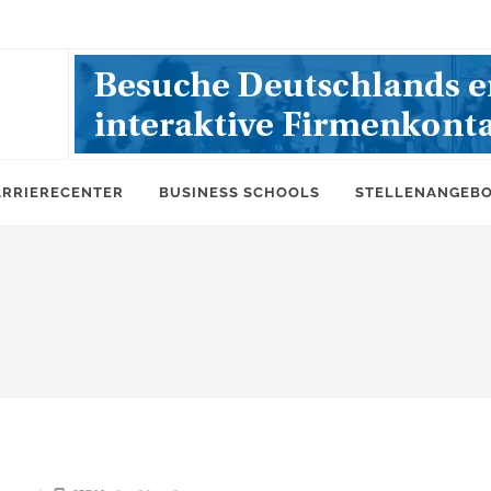
ARRIERECENTER
BUSINESS SCHOOLS
STELLENANGEB