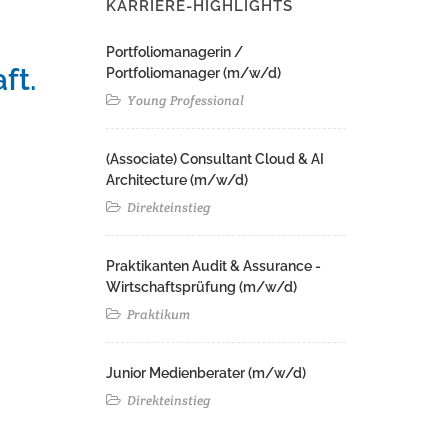
KARRIERE-HIGHLIGHTS
Portfoliomanagerin /
ft.
Portfoliomanager (m/w/d)
Young Professional
(Associate) Consultant Cloud & AI
Architecture (m/w/d)​ ​
Direkteinstieg
Praktikanten Audit & Assurance -
Wirtschaftsprüfung (m/w/d)
Praktikum
Junior Medienberater (m/w/d)
Direkteinstieg