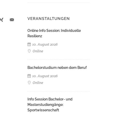
VERANSTALTUNGEN
Online Info Session: Individuelle
Resilienz
10. August 2026
Online
Bachelorstudium neben dem Beruf
10. August 2026
Online
Info Session Bachelor- und
Masterstudiengänge:
Sportwissenschaft