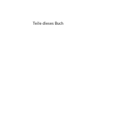
Teile dieses Buch