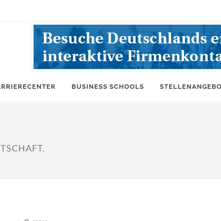
ARRIERECENTER
BUSINESS SCHOOLS
STELLENANGEB
TSCHAFT.