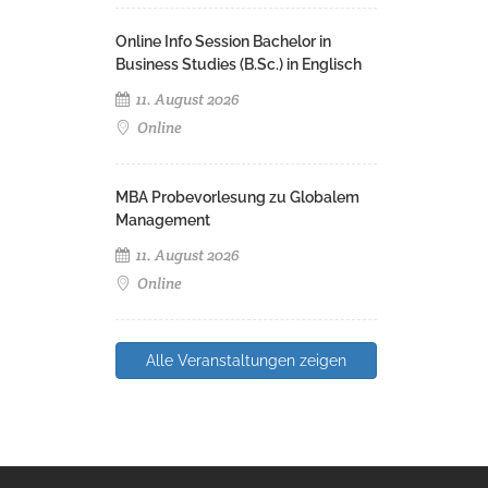
Online Info Session Bachelor in
Business Studies (B.Sc.) in Englisch
11. August 2026
Online
MBA Probevorlesung zu Globalem
Management
11. August 2026
Online
Alle Veranstaltungen zeigen