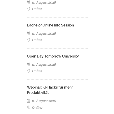
11. August 2026
Online
Bachelor Online Info Session
11. August 2026
Online
Open Day Tomorrow University
11. August 2026
Online
Webinar: KI-Hacks für mehr
Produktivität
11. August 2026
Online