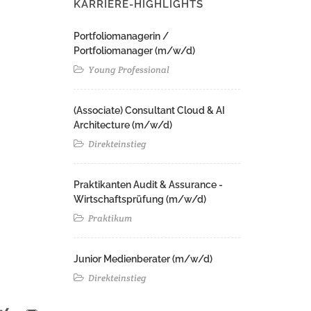
KARRIERE-HIGHLIGHTS
Portfoliomanagerin /
Portfoliomanager (m/w/d)
Young Professional
(Associate) Consultant Cloud & AI
Architecture (m/w/d)​ ​
Direkteinstieg
Praktikanten Audit & Assurance -
Wirtschaftsprüfung (m/w/d)
Praktikum
Junior Medienberater (m/w/d)
Direkteinstieg