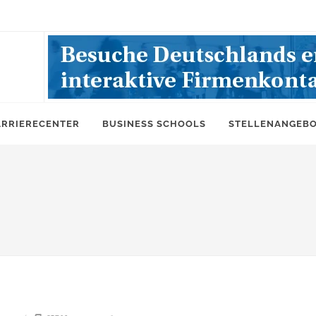
ARRIERECENTER
BUSINESS SCHOOLS
STELLENANGEB