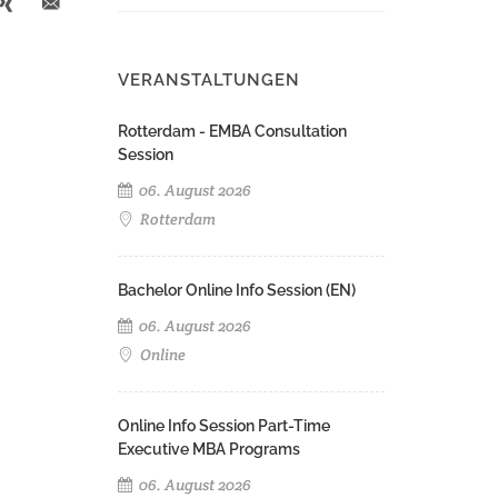
VERANSTALTUNGEN
Rotterdam - EMBA Consultation
Session
06. August 2026
Rotterdam
Bachelor Online Info Session (EN)
06. August 2026
Online
Online Info Session Part-Time
Executive MBA Programs
06. August 2026