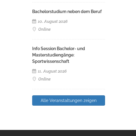
Bachelorstudium neben dem Beruf
10. August 2026
Online
Info Session Bachelor- und
Masterstudiengänge:
Sportwissenschaft
11. August 2026
Online
Alle Veranstaltungen zeigen