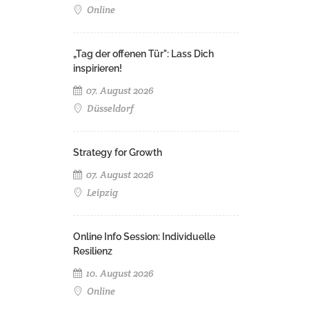
Online
„Tag der offenen Tür": Lass Dich
inspirieren!
07. August 2026
Düsseldorf
Strategy for Growth
07. August 2026
Leipzig
Online Info Session: Individuelle
Resilienz
10. August 2026
Online