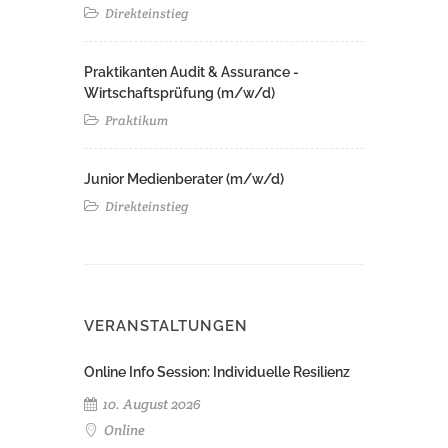
Direkteinstieg
Praktikanten Audit & Assurance -
Wirtschaftsprüfung (m/w/d)
Praktikum
Junior Medienberater (m/w/d)
Direkteinstieg
VERANSTALTUNGEN
Online Info Session: Individuelle Resilienz
10. August 2026
Online