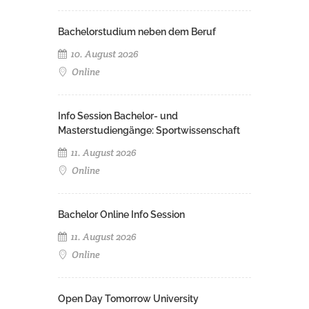
Bachelorstudium neben dem Beruf
10. August 2026
Online
Info Session Bachelor- und
Masterstudiengänge: Sportwissenschaft
11. August 2026
Online
Bachelor Online Info Session
11. August 2026
Online
Open Day Tomorrow University