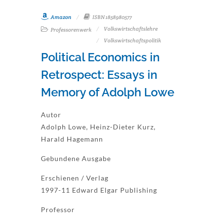
Amazon
ISBN 1858980577
Volkswirtschaftslehre
Professorenwerk
Volkswirtschaftspolitik
Political Economics in
Retrospect: Essays in
Memory of Adolph Lowe
Autor
Adolph Lowe, Heinz-Dieter Kurz,
Harald Hagemann
Gebundene Ausgabe
Erschienen / Verlag
1997-11 Edward Elgar Publishing
Professor