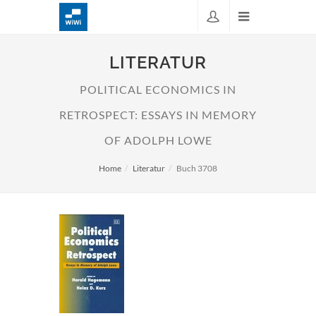
LITERATUR
POLITICAL ECONOMICS IN
RETROSPECT: ESSAYS IN MEMORY
OF ADOLPH LOWE
Home
Literatur
Buch 3708