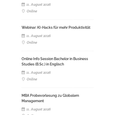
11. August 2026
Online
Webinar: KI-Hacks für mehr Produktivität
11. August 2026
Online
Online Info Session Bachelor in Business
Studies (B.Sc.) in Englisch
11. August 2026
Online
MBA Probevorlesung zu Globalem
Management
11. August 2026