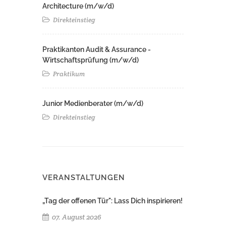
Architecture (m/w/d)​ ​
Direkteinstieg
Praktikanten Audit & Assurance -
Wirtschaftsprüfung (m/w/d)
Praktikum
Junior Medienberater (m/w/d)
Direkteinstieg
VERANSTALTUNGEN
„Tag der offenen Tür": Lass Dich inspirieren!
07. August 2026