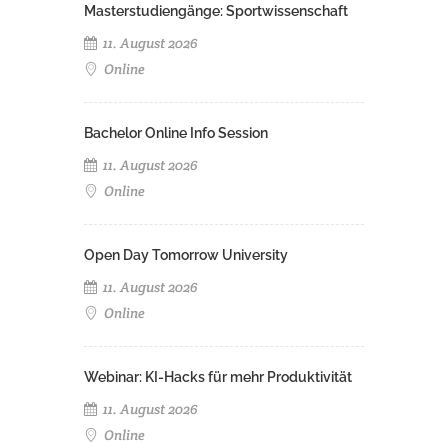
Masterstudiengänge: Sportwissenschaft
11. August 2026
Online
Bachelor Online Info Session
11. August 2026
Online
Open Day Tomorrow University
11. August 2026
Online
Webinar: KI-Hacks für mehr Produktivität
11. August 2026
Online