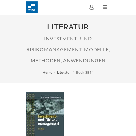
LITERATUR
INVESTMENT- UND
RISIKOMANAGEMENT. MODELLE,
METHODEN, ANWENDUNGEN
Home
Literatur
Buch 3844