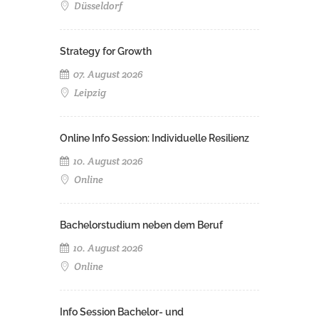
Düsseldorf
Strategy for Growth
07. August 2026
Leipzig
Online Info Session: Individuelle Resilienz
10. August 2026
Online
Bachelorstudium neben dem Beruf
10. August 2026
Online
Info Session Bachelor- und