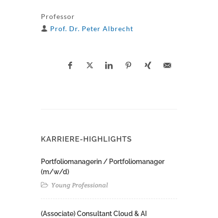
Professor
Prof. Dr. Peter Albrecht
KARRIERE-HIGHLIGHTS
Portfoliomanagerin / Portfoliomanager
(m/w/d)
Young Professional
(Associate) Consultant Cloud & AI