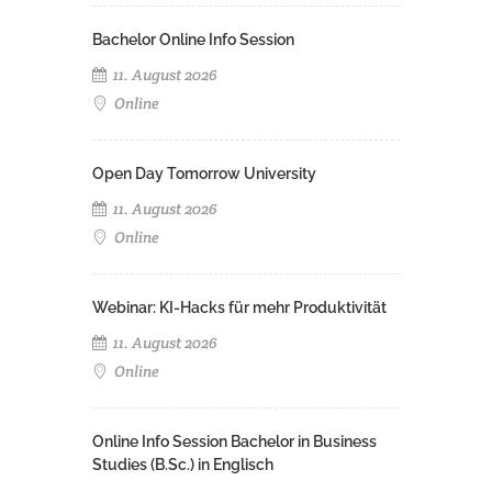
Bachelor Online Info Session
11. August 2026
Online
Open Day Tomorrow University
11. August 2026
Online
Webinar: KI-Hacks für mehr Produktivität
11. August 2026
Online
Online Info Session Bachelor in Business
Studies (B.Sc.) in Englisch