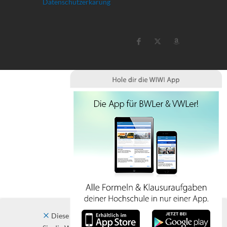
Datenschutzerkärung
Diese Website verwendet Cookies. Indem