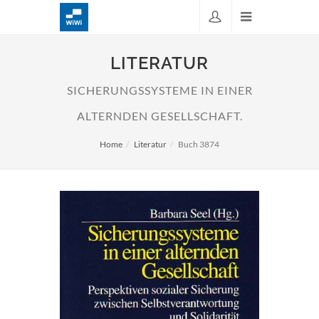
LITERATUR
SICHERUNGSSYSTEME IN EINER
ALTERNDEN GESELLSCHAFT.
Home
Literatur
Buch 3874