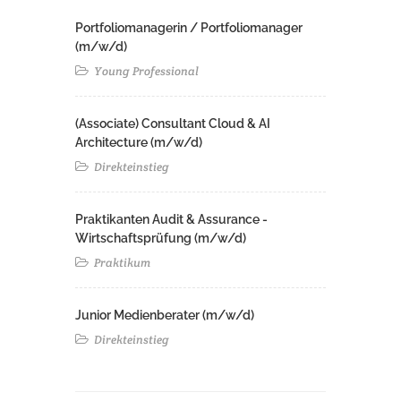
Portfoliomanagerin / Portfoliomanager
(m/w/d)
Young Professional
(Associate) Consultant Cloud & AI
Architecture (m/w/d)​ ​
Direkteinstieg
Praktikanten Audit & Assurance -
Wirtschaftsprüfung (m/w/d)
Praktikum
Junior Medienberater (m/w/d)
Direkteinstieg