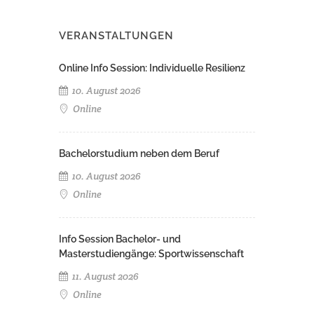
VERANSTALTUNGEN
Online Info Session: Individuelle Resilienz
10. August 2026
Online
Bachelorstudium neben dem Beruf
10. August 2026
Online
Info Session Bachelor- und
Masterstudiengänge: Sportwissenschaft
11. August 2026
Online