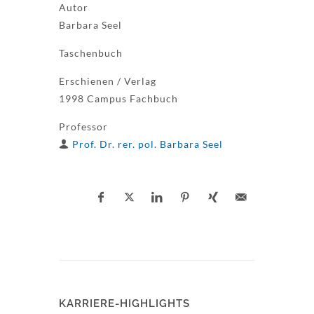
Autor
Barbara Seel
Taschenbuch
Erschienen / Verlag
1998 Campus Fachbuch
Professor
Prof. Dr. rer. pol. Barbara Seel
KARRIERE-HIGHLIGHTS