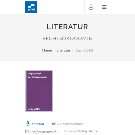
LITERATUR
RECHTSÖKONOMIK
Home
Literatur
Buch 3898
Amazon
ISBN 3800628767
Volkswirtschaftslehre
Professorenwerk