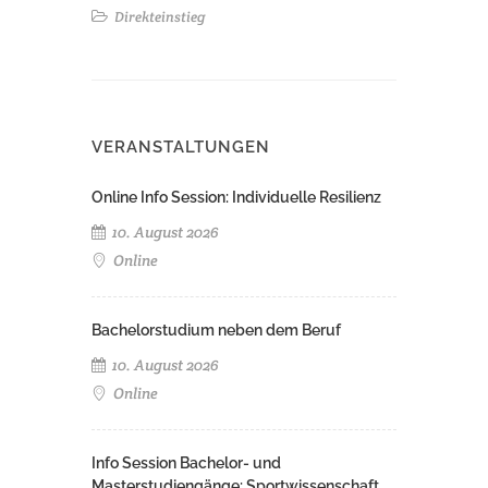
Direkteinstieg
VERANSTALTUNGEN
Online Info Session: Individuelle Resilienz
10. August 2026
Online
Bachelorstudium neben dem Beruf
10. August 2026
Online
Info Session Bachelor- und
Masterstudiengänge: Sportwissenschaft