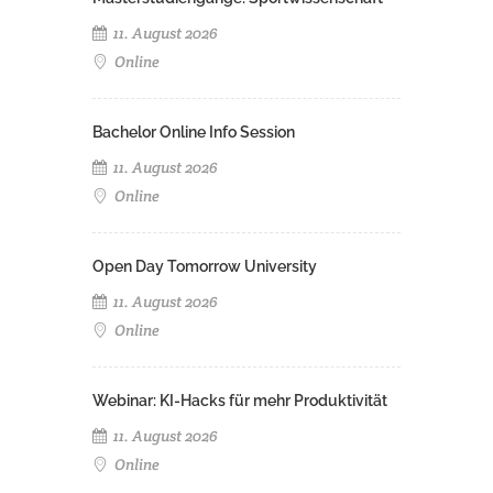
11. August 2026
Online
Bachelor Online Info Session
11. August 2026
Online
Open Day Tomorrow University
11. August 2026
Online
Webinar: KI-Hacks für mehr Produktivität
11. August 2026
Online