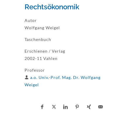
Rechtsökonomik
Autor
Wolfgang Weigel
Taschenbuch
Erschienen / Verlag
2002-11 Vahlen
Professor
a.o. Univ.-Prof. Mag. Dr. Wolfgang
Weigel