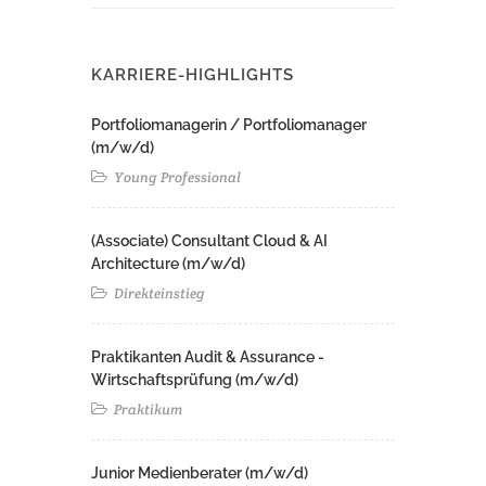
KARRIERE-HIGHLIGHTS
Portfoliomanagerin / Portfoliomanager
(m/w/d)
Young Professional
(Associate) Consultant Cloud & AI
Architecture (m/w/d)​ ​
Direkteinstieg
Praktikanten Audit & Assurance -
Wirtschaftsprüfung (m/w/d)
Praktikum
Junior Medienberater (m/w/d)