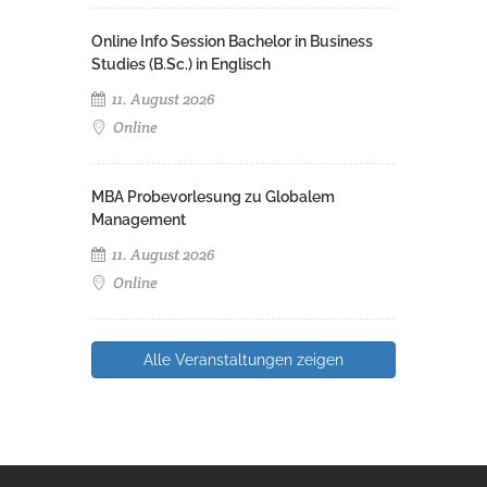
Online Info Session Bachelor in Business
Studies (B.Sc.) in Englisch
11. August 2026
Online
MBA Probevorlesung zu Globalem
Management
11. August 2026
Online
Alle Veranstaltungen zeigen