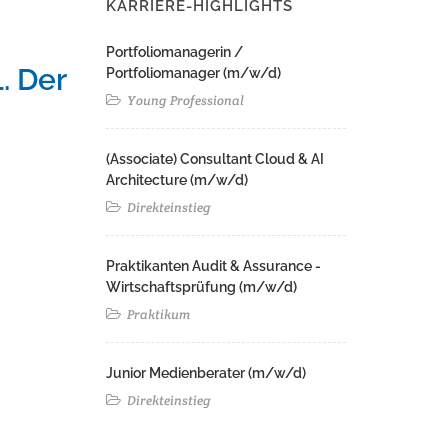
KARRIERE-HIGHLIGHTS
Portfoliomanagerin /
. Der
Portfoliomanager (m/w/d)
Young Professional
(Associate) Consultant Cloud & AI
Architecture (m/w/d)​ ​
Direkteinstieg
Praktikanten Audit & Assurance -
Wirtschaftsprüfung (m/w/d)
Praktikum
Junior Medienberater (m/w/d)
Direkteinstieg