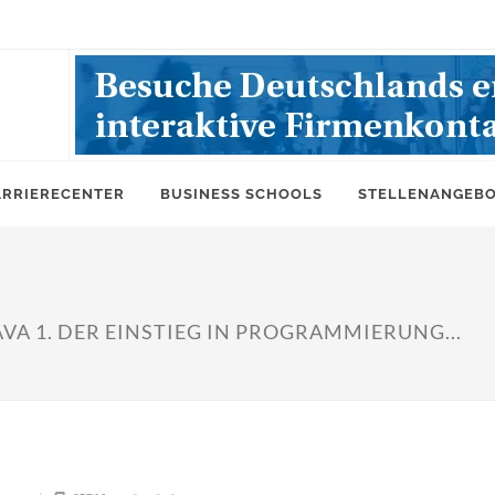
ARRIERECENTER
BUSINESS SCHOOLS
STELLENANGEB
A 1. DER EINSTIEG IN PROGRAMMIERUNG...