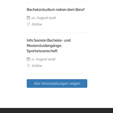
Bachelorstudium neben dem Beruf
10. August 2026
Online
Info Session Bachelor- und
Masterstudiengänge:
Sportwissenschaft
11. August 2026
Online
Alle Veranstaltungen zeigen