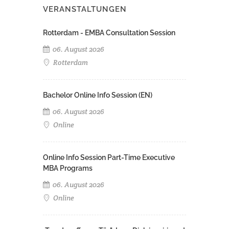
VERANSTALTUNGEN
Rotterdam - EMBA Consultation Session
06. August 2026
Rotterdam
Bachelor Online Info Session (EN)
06. August 2026
Online
Online Info Session Part-Time Executive
MBA Programs
06. August 2026
Online