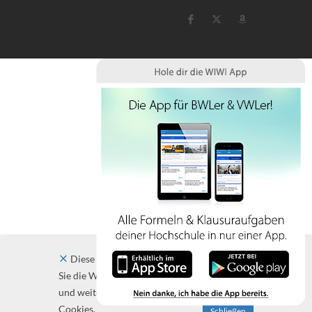
Diese Website verwendet Cookies. Indem
Sie die Website und ihre Angebote nutzen
und weiter navigieren, akzeptieren Sie diese
Cookies.
Schließen