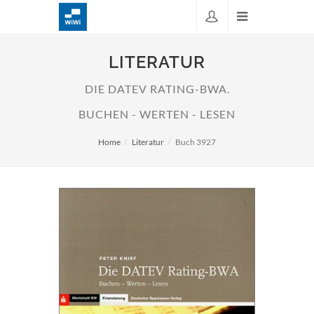
LITERATUR
DIE DATEV RATING-BWA.
BUCHEN - WERTEN - LESEN
Home
Literatur
Buch 3927