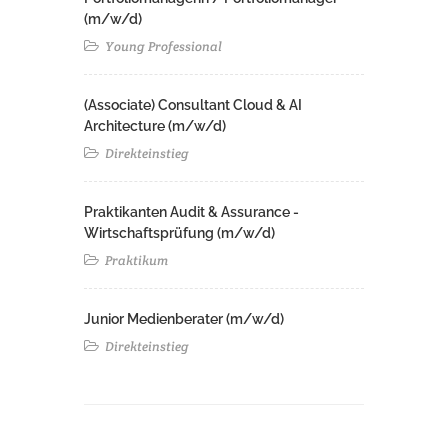
(m/w/d)
Young Professional
(Associate) Consultant Cloud & AI
Architecture (m/w/d)​ ​
Direkteinstieg
Praktikanten Audit & Assurance -
Wirtschaftsprüfung (m/w/d)
Praktikum
Junior Medienberater (m/w/d)
Direkteinstieg