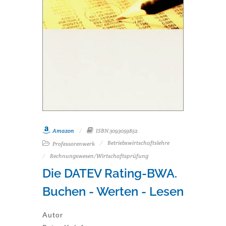
Amazon
ISBN 3093059852
Betriebswirtschaftslehre
Professorenwerk
Rechnungswesen/Wirtschaftsprüfung
Die DATEV Rating-BWA.
Buchen - Werten - Lesen
Autor