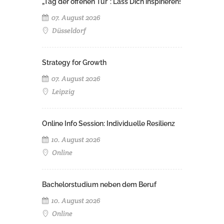
„Tag der offenen Tür": Lass Dich inspirieren!
07. August 2026
Düsseldorf
Strategy for Growth
07. August 2026
Leipzig
Online Info Session: Individuelle Resilienz
10. August 2026
Online
Bachelorstudium neben dem Beruf
10. August 2026
Online