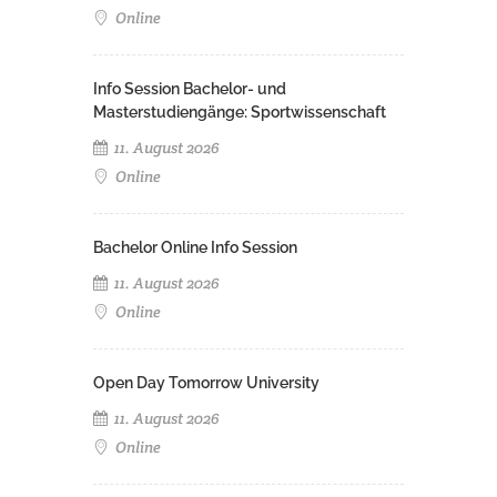
Online
Info Session Bachelor- und
Masterstudiengänge: Sportwissenschaft
11. August 2026
Online
Bachelor Online Info Session
11. August 2026
Online
Open Day Tomorrow University
11. August 2026
Online