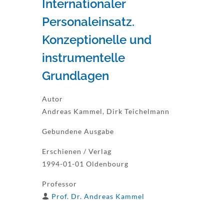
Internationaler
Personaleinsatz.
Konzeptionelle und
instrumentelle
Grundlagen
Autor
Andreas Kammel, Dirk Teichelmann
Gebundene Ausgabe
Erschienen / Verlag
1994-01-01 Oldenbourg
Professor
Prof. Dr. Andreas Kammel