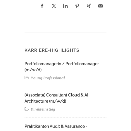
KARRIERE-HIGHLIGHTS
Portfoliomanagerin / Portfoliomanager
(m/w/d)
Young Professional
(Associate) Consultant Cloud & AI
Architecture (m/w/d)​ ​
Direkteinstieg
Praktikanten Audit & Assurance -