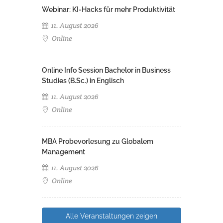
Webinar: KI-Hacks für mehr Produktivität
11. August 2026
Online
Online Info Session Bachelor in Business
Studies (B.Sc.) in Englisch
11. August 2026
Online
MBA Probevorlesung zu Globalem
Management
11. August 2026
Online
Alle Veranstaltungen zeigen