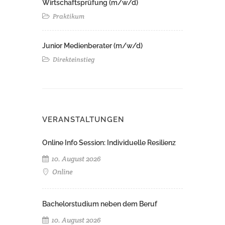
Wirtschaftsprüfung (m/w/d)
Praktikum
Junior Medienberater (m/w/d)
Direkteinstieg
VERANSTALTUNGEN
Online Info Session: Individuelle Resilienz
10. August 2026
Online
Bachelorstudium neben dem Beruf
10. August 2026