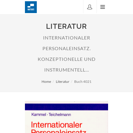
LITERATUR
INTERNATIONALER
PERSONALEINSATZ.
KONZEPTIONELLE UND
INSTRUMENTELL...
Home
Literatur
Buch 4021