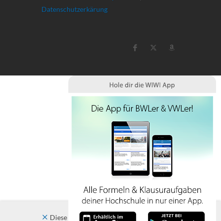
Datenschutzerkärung
Diese Website verwendet Cookies. Indem