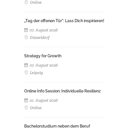
Online
„Tag der offenen Tür": Lass Dich inspirieren!
07. August 2026
Düsseldorf
Strategy for Growth
07. August 2026
Leipzig
Online Info Session: Individuelle Resilienz
10. August 2026
Online
Bachelorstudium neben dem Beruf