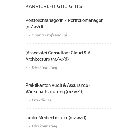
KARRIERE-HIGHLIGHTS
Portfoliomanagerin / Portfoliomanager
(m/w/d)
Young Professional
(Associate) Consultant Cloud & AI
Architecture (m/w/d)​ ​
Direkteinstieg
Praktikanten Audit & Assurance -
Wirtschaftsprüfung (m/w/d)
Praktikum
Junior Medienberater (m/w/d)
Direkteinstieg