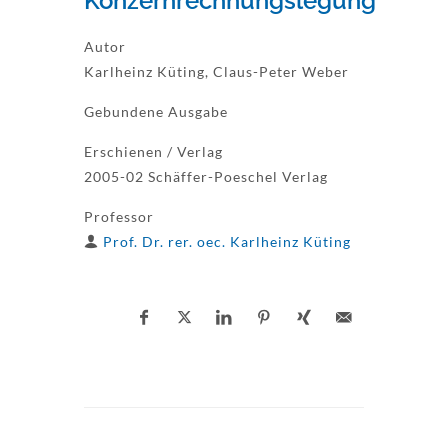
Konzernrechnungslegung
Autor
Karlheinz Küting, Claus-Peter Weber
Gebundene Ausgabe
Erschienen / Verlag
2005-02 Schäffer-Poeschel Verlag
Professor
Prof. Dr. rer. oec. Karlheinz Küting