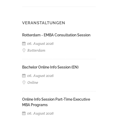
VERANSTALTUNGEN
Rotterdam - EMBA Consultation Session
06. August 2026
Rotterdam
Bachelor Online Info Session (EN)
06. August 2026
Online
Online Info Session Part-Time Executive
MBA Programs
06. August 2026