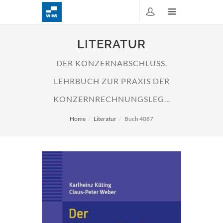
LITERATUR
DER KONZERNABSCHLUSS.
LEHRBUCH ZUR PRAXIS DER
KONZERNRECHNUNGSLEG...
Home
Literatur
Buch 4087