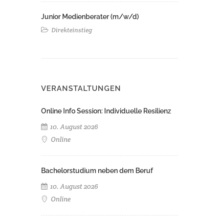
Junior Medienberater (m/w/d)
Direkteinstieg
VERANSTALTUNGEN
Online Info Session: Individuelle Resilienz
10. August 2026
Online
Bachelorstudium neben dem Beruf
10. August 2026
Online