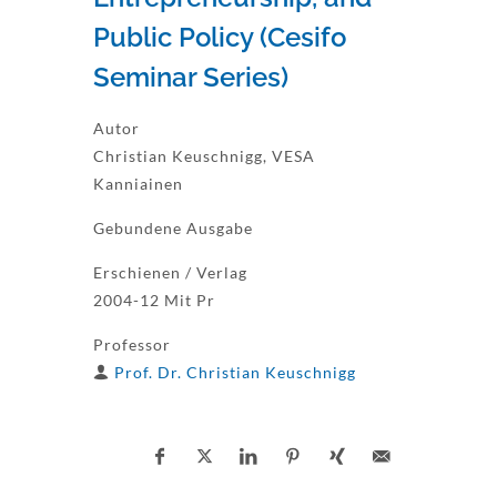
Public Policy (Cesifo
Seminar Series)
Autor
Christian Keuschnigg, VESA
Kanniainen
Gebundene Ausgabe
Erschienen / Verlag
2004-12 Mit Pr
Professor
Prof. Dr. Christian Keuschnigg