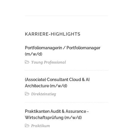
KARRIERE-HIGHLIGHTS
Portfoliomanagerin / Portfoliomanager
(m/w/d)
Young Professional
(Associate) Consultant Cloud & AI
Architecture (m/w/d)​ ​
Direkteinstieg
Praktikanten Audit & Assurance -
Wirtschaftsprüfung (m/w/d)
Praktikum