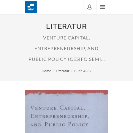
LITERATUR
VENTURE CAPITAL,
ENTREPRENEURSHIP, AND
PUBLIC POLICY (CESIFO SEMI...
Home
Literatur
Buch 4239