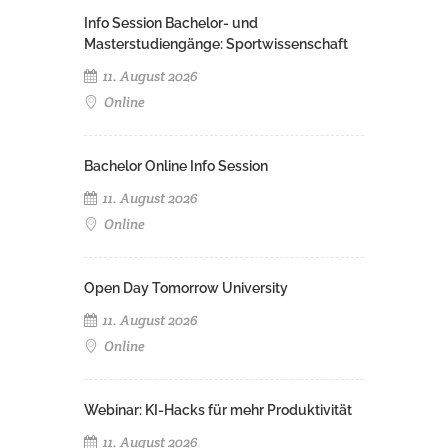
Info Session Bachelor- und
Masterstudiengänge: Sportwissenschaft
11. August 2026
Online
Bachelor Online Info Session
11. August 2026
Online
Open Day Tomorrow University
11. August 2026
Online
Webinar: KI-Hacks für mehr Produktivität
11. August 2026