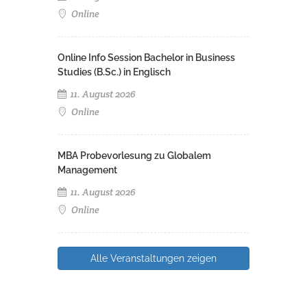
Online
Online Info Session Bachelor in Business
Studies (B.Sc.) in Englisch
11. August 2026
Online
MBA Probevorlesung zu Globalem
Management
11. August 2026
Online
Alle Veranstaltungen zeigen