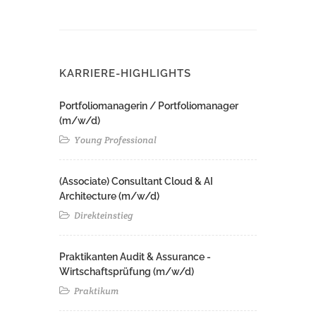
KARRIERE-HIGHLIGHTS
Portfoliomanagerin / Portfoliomanager
(m/w/d)
Young Professional
(Associate) Consultant Cloud & AI
Architecture (m/w/d)​ ​
Direkteinstieg
Praktikanten Audit & Assurance -
Wirtschaftsprüfung (m/w/d)
Praktikum