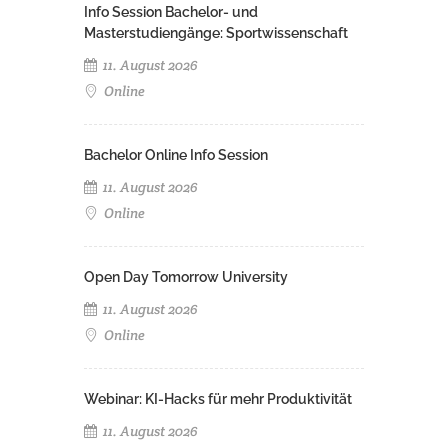
Info Session Bachelor- und
Masterstudiengänge: Sportwissenschaft
11. August 2026
Online
Bachelor Online Info Session
11. August 2026
Online
Open Day Tomorrow University
11. August 2026
Online
Webinar: KI-Hacks für mehr Produktivität
11. August 2026