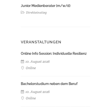
Junior Medienberater (m/w/d)
Direkteinstieg
VERANSTALTUNGEN
Online Info Session: Individuelle Resilienz
10. August 2026
Online
Bachelorstudium neben dem Beruf
10. August 2026
Online