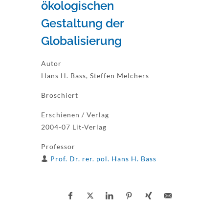
ökologischen
Gestaltung der
Globalisierung
Autor
Hans H. Bass, Steffen Melchers
Broschiert
Erschienen / Verlag
2004-07 Lit-Verlag
Professor
Prof. Dr. rer. pol. Hans H. Bass