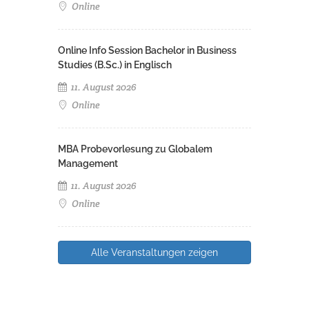
Online
Online Info Session Bachelor in Business
Studies (B.Sc.) in Englisch
11. August 2026
Online
MBA Probevorlesung zu Globalem
Management
11. August 2026
Online
Alle Veranstaltungen zeigen