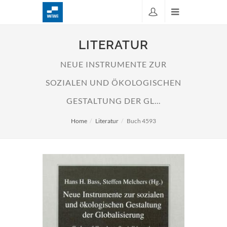
LITERATUR
NEUE INSTRUMENTE ZUR
SOZIALEN UND ÖKOLOGISCHEN
GESTALTUNG DER GL...
Home
Literatur
Buch 4593