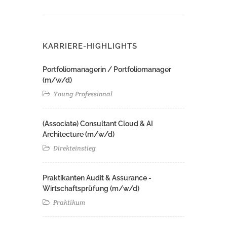
KARRIERE-HIGHLIGHTS
Portfoliomanagerin / Portfoliomanager
(m/w/d)
Young Professional
(Associate) Consultant Cloud & AI
Architecture (m/w/d)​ ​
Direkteinstieg
Praktikanten Audit & Assurance -
Wirtschaftsprüfung (m/w/d)
Praktikum