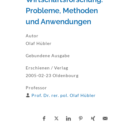
Probleme, Methoden
und Anwendungen
Autor
Olaf Hübler
Gebundene Ausgabe
Erschienen / Verlag
2005-02-23 Oldenbourg
Professor
Prof. Dr. rer. pol. Olaf Hübler