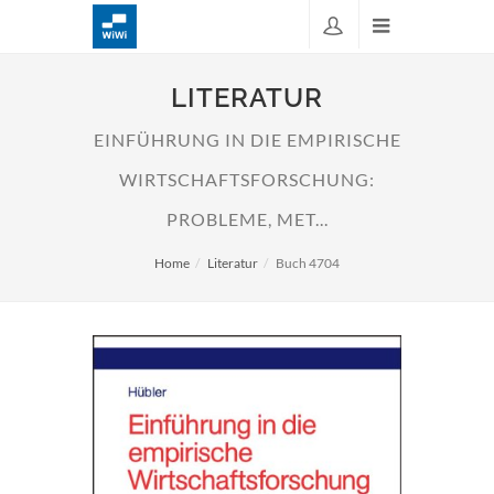
LITERATUR
EINFÜHRUNG IN DIE EMPIRISCHE
WIRTSCHAFTSFORSCHUNG:
PROBLEME, MET...
Home
Literatur
Buch 4704