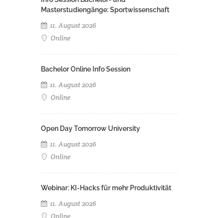
Masterstudiengänge: Sportwissenschaft
11. August 2026
Online
Bachelor Online Info Session
11. August 2026
Online
Open Day Tomorrow University
11. August 2026
Online
Webinar: KI-Hacks für mehr Produktivität
11. August 2026
Online