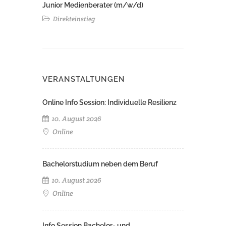
Junior Medienberater (m/w/d)
Direkteinstieg
VERANSTALTUNGEN
Online Info Session: Individuelle Resilienz
10. August 2026
Online
Bachelorstudium neben dem Beruf
10. August 2026
Online
Info Session Bachelor- und