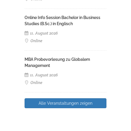
Online Info Session Bachelor in Business
Studies (B.Sc.) in Englisch
11. August 2026
Online
MBA Probevorlesung zu Globalem
Management
11. August 2026
Online
Alle Veranstaltungen zeigen