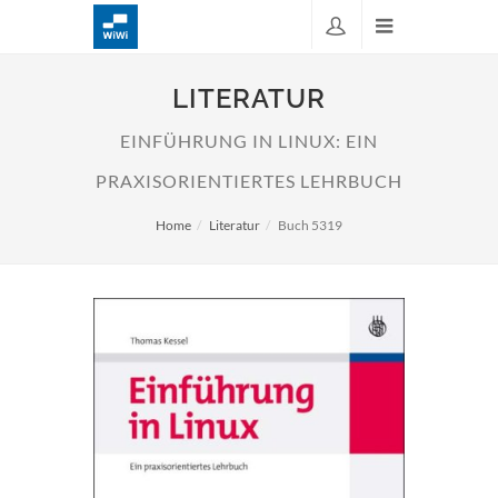
LITERATUR
EINFÜHRUNG IN LINUX: EIN
PRAXISORIENTIERTES LEHRBUCH
Home
Literatur
Buch 5319