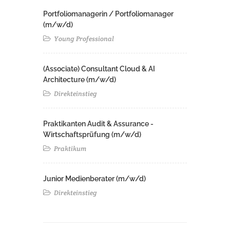
Portfoliomanagerin / Portfoliomanager
(m/w/d)
Young Professional
(Associate) Consultant Cloud & AI
Architecture (m/w/d)​ ​
Direkteinstieg
Praktikanten Audit & Assurance -
Wirtschaftsprüfung (m/w/d)
Praktikum
Junior Medienberater (m/w/d)
Direkteinstieg