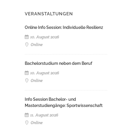
VERANSTALTUNGEN
Online Info Session: Individuelle Resilienz
10. August 2026
Online
Bachelorstudium neben dem Beruf
10. August 2026
Online
Info Session Bachelor- und
Masterstudiengänge: Sportwissenschaft
11. August 2026
Online