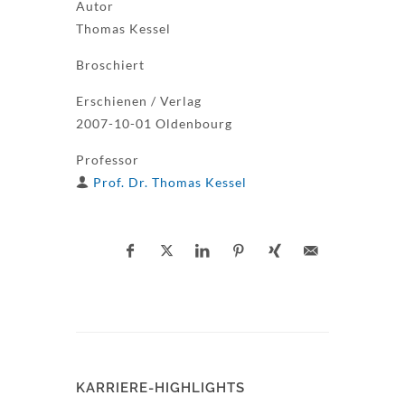
Autor
Thomas Kessel
Broschiert
Erschienen / Verlag
2007-10-01 Oldenbourg
Professor
Prof. Dr. Thomas Kessel
KARRIERE-HIGHLIGHTS