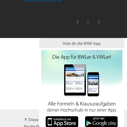
Diese Website verwendet Cookies. Indem
Sie die Website und ihre Angebote nutzen