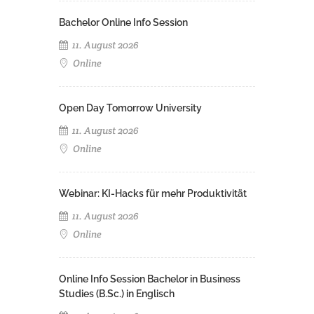
Bachelor Online Info Session
11. August 2026
Online
Open Day Tomorrow University
11. August 2026
Online
Webinar: KI-Hacks für mehr Produktivität
11. August 2026
Online
Online Info Session Bachelor in Business
Studies (B.Sc.) in Englisch