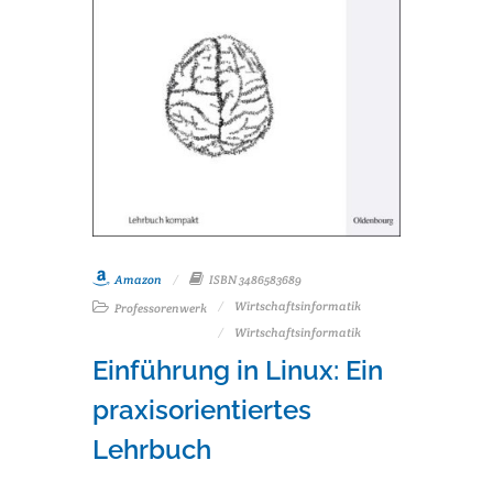
Amazon
ISBN 3486583689
Wirtschaftsinformatik
Professorenwerk
Wirtschaftsinformatik
Einführung in Linux: Ein
praxisorientiertes
Lehrbuch