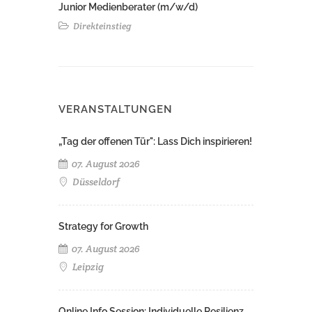
Junior Medienberater (m/w/d)
Direkteinstieg
VERANSTALTUNGEN
„Tag der offenen Tür": Lass Dich inspirieren!
07. August 2026
Düsseldorf
Strategy for Growth
07. August 2026
Leipzig
Online Info Session: Individuelle Resilienz