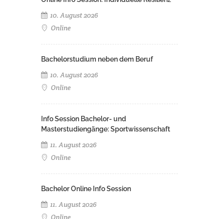
10. August 2026
Online
Bachelorstudium neben dem Beruf
10. August 2026
Online
Info Session Bachelor- und
Masterstudiengänge: Sportwissenschaft
11. August 2026
Online
Bachelor Online Info Session
11. August 2026
Online