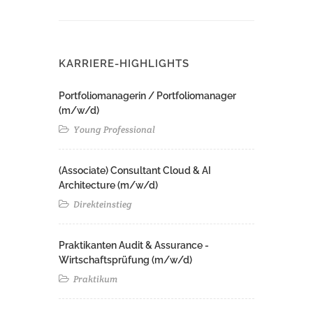
KARRIERE-HIGHLIGHTS
Portfoliomanagerin / Portfoliomanager
(m/w/d)
Young Professional
(Associate) Consultant Cloud & AI
Architecture (m/w/d)​ ​
Direkteinstieg
Praktikanten Audit & Assurance -
Wirtschaftsprüfung (m/w/d)
Praktikum