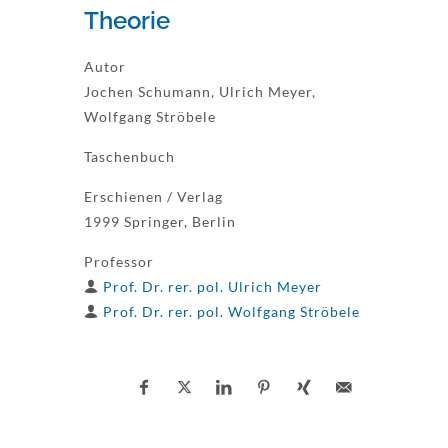
Theorie
Autor
Jochen Schumann, Ulrich Meyer,
Wolfgang Ströbele
Taschenbuch
Erschienen / Verlag
1999 Springer, Berlin
Professor
Prof. Dr. rer. pol. Ulrich Meyer
Prof. Dr. rer. pol. Wolfgang Ströbele