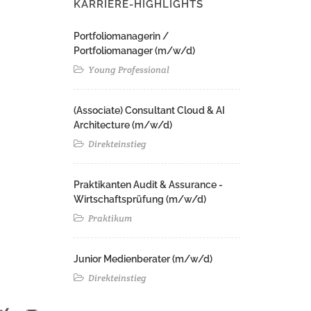
KARRIERE-HIGHLIGHTS
Portfoliomanagerin /
Portfoliomanager (m/w/d)
Young Professional
(Associate) Consultant Cloud & AI
Architecture (m/w/d)​ ​
Direkteinstieg
Praktikanten Audit & Assurance -
Wirtschaftsprüfung (m/w/d)
Praktikum
Junior Medienberater (m/w/d)
Direkteinstieg