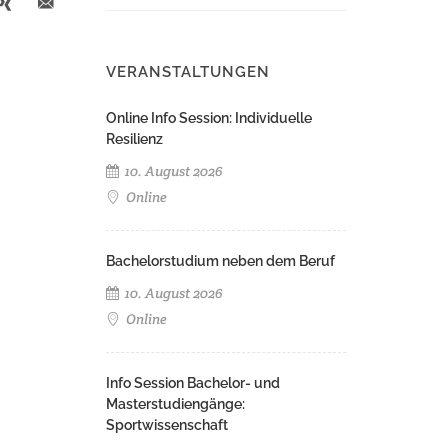
VERANSTALTUNGEN
Online Info Session: Individuelle
Resilienz
10. August 2026
Online
Bachelorstudium neben dem Beruf
10. August 2026
Online
Info Session Bachelor- und
Masterstudiengänge:
Sportwissenschaft