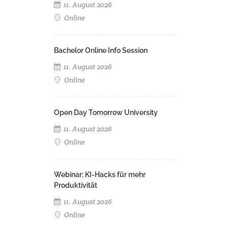
11. August 2026
Online
Bachelor Online Info Session
11. August 2026
Online
Open Day Tomorrow University
11. August 2026
Online
Webinar: KI-Hacks für mehr
Produktivität
11. August 2026
Online