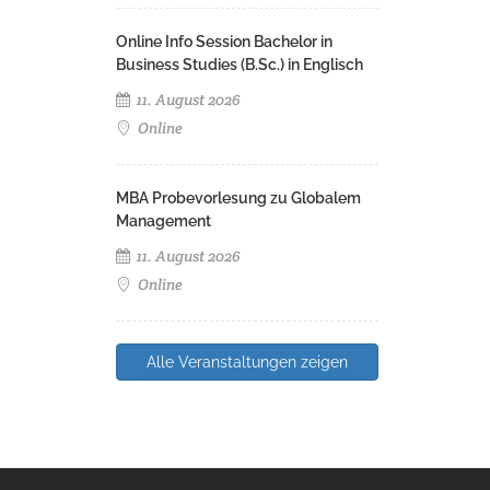
Online Info Session Bachelor in
Business Studies (B.Sc.) in Englisch
11. August 2026
Online
MBA Probevorlesung zu Globalem
Management
11. August 2026
Online
Alle Veranstaltungen zeigen