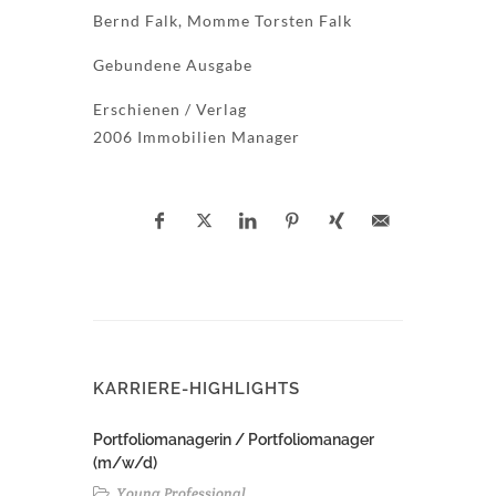
Bernd Falk, Momme Torsten Falk
Gebundene Ausgabe
Erschienen / Verlag
2006 Immobilien Manager
KARRIERE-HIGHLIGHTS
Portfoliomanagerin / Portfoliomanager
(m/w/d)
Young Professional