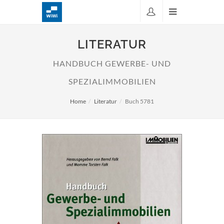
LITERATUR
HANDBUCH GEWERBE- UND
SPEZIALIMMOBILIEN
Home
Literatur
Buch 5781