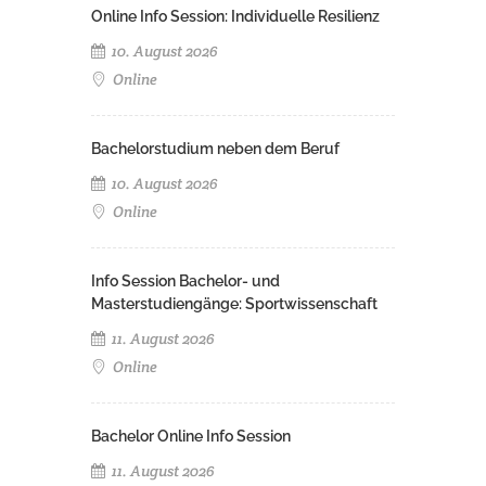
Online Info Session: Individuelle Resilienz
10. August 2026
Online
Bachelorstudium neben dem Beruf
10. August 2026
Online
Info Session Bachelor- und
Masterstudiengänge: Sportwissenschaft
11. August 2026
Online
Bachelor Online Info Session
11. August 2026