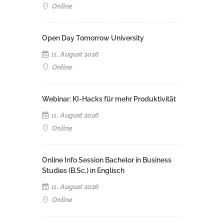
Online
Open Day Tomorrow University
11. August 2026
Online
Webinar: KI-Hacks für mehr Produktivität
11. August 2026
Online
Online Info Session Bachelor in Business
Studies (B.Sc.) in Englisch
11. August 2026
Online