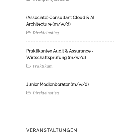
(Associate) Consultant Cloud & AI
Architecture (m/w/d)​ ​
Direkteinstieg
Praktikanten Audit & Assurance -
Wirtschaftsprüfung (m/w/d)
Praktikum
Junior Medienberater (m/w/d)
Direkteinstieg
VERANSTALTUNGEN