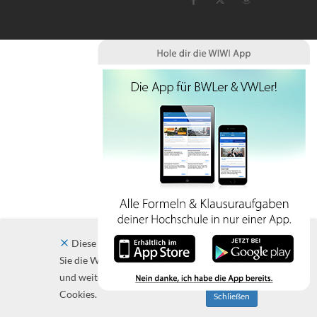
Diese Website verwendet Cookies. Indem
Sie die Website und ihre Angebote nutzen
und weiter navigieren, akzeptieren Sie diese
Cookies.
Schließen