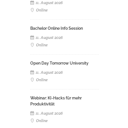
11. August 2026
Online
Bachelor Online Info Session
11. August 2026
Online
Open Day Tomorrow University
11. August 2026
Online
Webinar: KI-Hacks für mehr
Produktivität
11. August 2026
Online