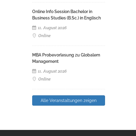
Online Info Session Bachelor in
Business Studies (B.Sc.) in Englisch
11. August 2026
Online
MBA Probevorlesung zu Globalem
Management
11. August 2026
Online
Alle Veranstaltungen zeigen