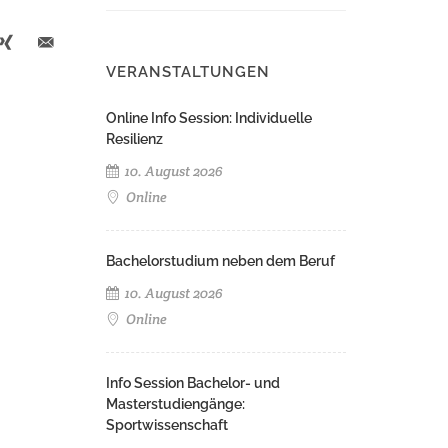
VERANSTALTUNGEN
Online Info Session: Individuelle
Resilienz
10. August 2026
Online
Bachelorstudium neben dem Beruf
10. August 2026
Online
Info Session Bachelor- und
Masterstudiengänge:
Sportwissenschaft