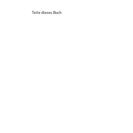
Teile dieses Buch