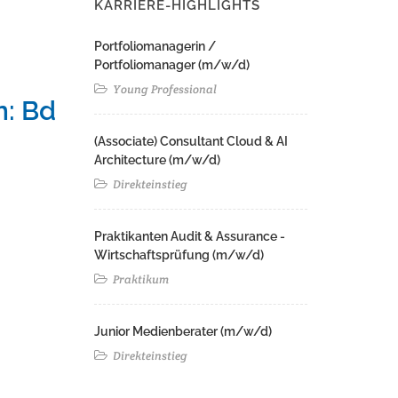
KARRIERE-HIGHLIGHTS
Portfoliomanagerin /
Portfoliomanager (m/w/d)
Young Professional
n: Bd
(Associate) Consultant Cloud & AI
Architecture (m/w/d)​ ​
Direkteinstieg
Praktikanten Audit & Assurance -
Wirtschaftsprüfung (m/w/d)
Praktikum
Junior Medienberater (m/w/d)
Direkteinstieg