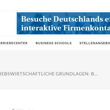
ARRIERECENTER
BUSINESS SCHOOLS
STELLENANGEB
IEBSWIRTSCHAFTLICHE GRUNDLAGEN: B...