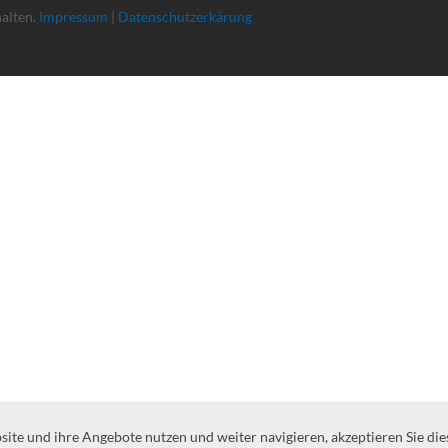
halten.
Impressum
|
Datenschutzerkärung
te und ihre Angebote nutzen und weiter navigieren, akzeptieren Sie die