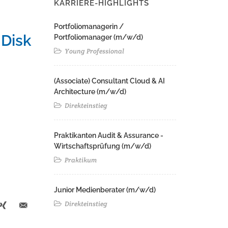
KARRIERE-HIGHLIGHTS
Portfoliomanagerin /
 Disk
Portfoliomanager (m/w/d)
Young Professional
(Associate) Consultant Cloud & AI
Architecture (m/w/d)​ ​
Direkteinstieg
Praktikanten Audit & Assurance -
Wirtschaftsprüfung (m/w/d)
Praktikum
Junior Medienberater (m/w/d)
Direkteinstieg