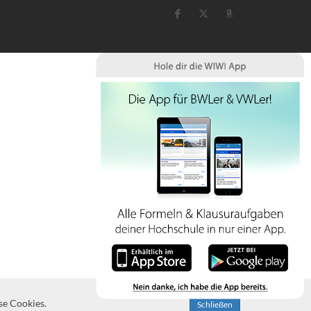
se Cookies.
Schließen