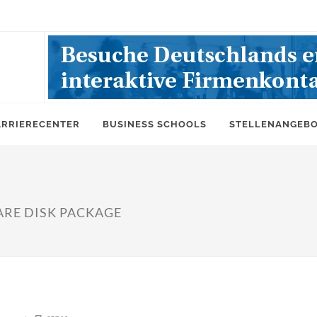
ARRIERECENTER
BUSINESS SCHOOLS
STELLENANGEB
RE DISK PACKAGE