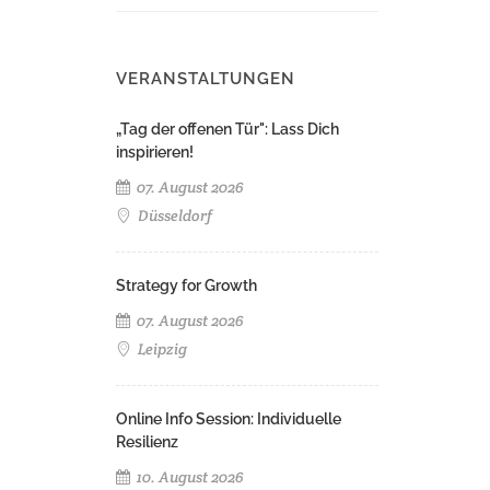
VERANSTALTUNGEN
„Tag der offenen Tür": Lass Dich
inspirieren!
07. August 2026
Düsseldorf
Strategy for Growth
07. August 2026
Leipzig
Online Info Session: Individuelle
Resilienz
10. August 2026