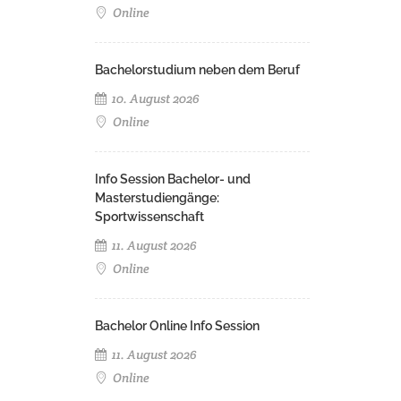
Online
Bachelorstudium neben dem Beruf
10. August 2026
Online
Info Session Bachelor- und
Masterstudiengänge:
Sportwissenschaft
11. August 2026
Online
Bachelor Online Info Session
11. August 2026
Online