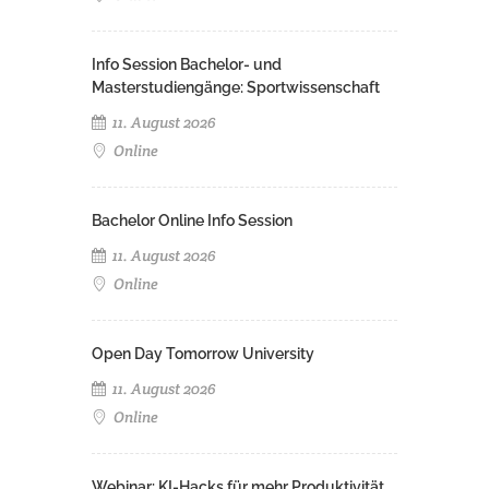
Info Session Bachelor- und
Masterstudiengänge: Sportwissenschaft
11. August 2026
Online
Bachelor Online Info Session
11. August 2026
Online
Open Day Tomorrow University
11. August 2026
Online
Webinar: KI-Hacks für mehr Produktivität