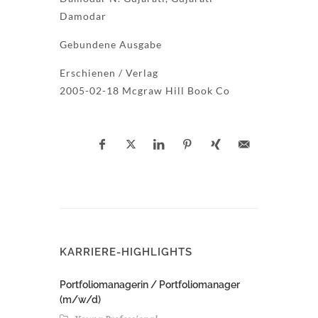
Damodar
Gebundene Ausgabe
Erschienen / Verlag
2005-02-18 Mcgraw Hill Book Co
KARRIERE-HIGHLIGHTS
Portfoliomanagerin / Portfoliomanager
(m/w/d)