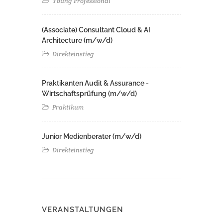
Young Professional
(Associate) Consultant Cloud & AI
Architecture (m/w/d)​ ​
Direkteinstieg
Praktikanten Audit & Assurance -
Wirtschaftsprüfung (m/w/d)
Praktikum
Junior Medienberater (m/w/d)
Direkteinstieg
VERANSTALTUNGEN