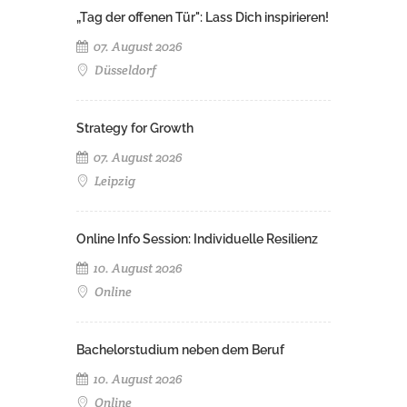
„Tag der offenen Tür": Lass Dich inspirieren!
07. August 2026
Düsseldorf
Strategy for Growth
07. August 2026
Leipzig
Online Info Session: Individuelle Resilienz
10. August 2026
Online
Bachelorstudium neben dem Beruf
10. August 2026
Online