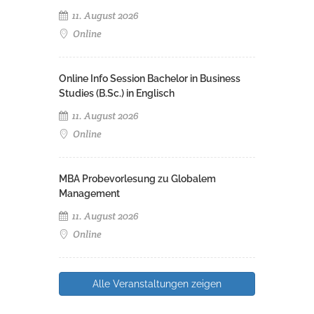
11. August 2026
Online
Online Info Session Bachelor in Business
Studies (B.Sc.) in Englisch
11. August 2026
Online
MBA Probevorlesung zu Globalem
Management
11. August 2026
Online
Alle Veranstaltungen zeigen