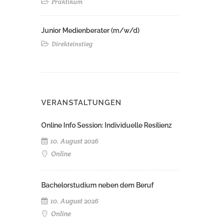
Praktikum
Junior Medienberater (m/w/d)
Direkteinstieg
VERANSTALTUNGEN
Online Info Session: Individuelle Resilienz
10. August 2026
Online
Bachelorstudium neben dem Beruf
10. August 2026
Online