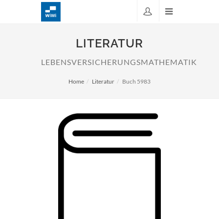
LITERATUR
LEBENSVERSICHERUNGSMATHEMATIK
Home
Literatur
Buch 5983