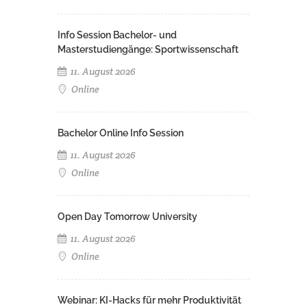
Info Session Bachelor- und
Masterstudiengänge: Sportwissenschaft
11. August 2026
Online
Bachelor Online Info Session
11. August 2026
Online
Open Day Tomorrow University
11. August 2026
Online
Webinar: KI-Hacks für mehr Produktivität