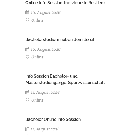
Online Info Session: Individuelle Resilienz
10. August 2026
Online
Bachelorstudium neben dem Beruf
10. August 2026
Online
Info Session Bachelor- und
Masterstudiengänge: Sportwissenschaft
11. August 2026
Online
Bachelor Online Info Session
11. August 2026