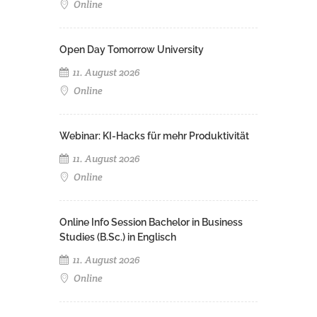
Online
Open Day Tomorrow University
11. August 2026
Online
Webinar: KI-Hacks für mehr Produktivität
11. August 2026
Online
Online Info Session Bachelor in Business
Studies (B.Sc.) in Englisch
11. August 2026
Online