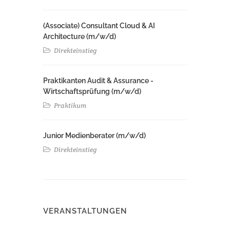
(Associate) Consultant Cloud & AI
Architecture (m/w/d)​ ​
Direkteinstieg
Praktikanten Audit & Assurance -
Wirtschaftsprüfung (m/w/d)
Praktikum
Junior Medienberater (m/w/d)
Direkteinstieg
VERANSTALTUNGEN