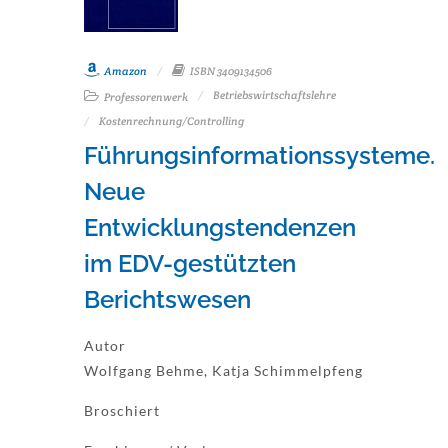
Amazon
ISBN 3409134506
Betriebswirtschaftslehre
Professorenwerk
Kostenrechnung/Controlling
Führungsinformationssysteme.
Neue
Entwicklungstendenzen
im EDV-gestützten
Berichtswesen
Autor
Wolfgang Behme, Katja Schimmelpfeng
Broschiert