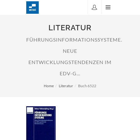
LITERATUR
FÜHRUNGSINFORMATIONSSYSTEME.
NEUE
ENTWICKLUNGSTENDENZEN IM
EDV-G...
Home
Literatur
Buch 6522