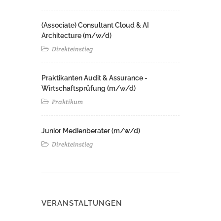
(Associate) Consultant Cloud & AI
Architecture (m/w/d)​ ​
Direkteinstieg
Praktikanten Audit & Assurance -
Wirtschaftsprüfung (m/w/d)
Praktikum
Junior Medienberater (m/w/d)
Direkteinstieg
VERANSTALTUNGEN