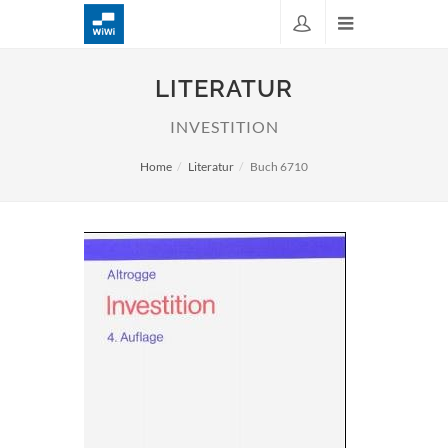
LITERATUR
INVESTITION
Home
Literatur
Buch 6710