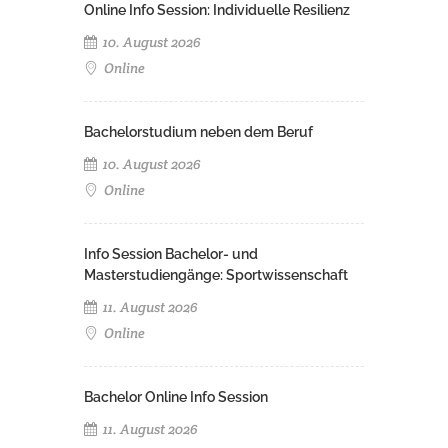
Online Info Session: Individuelle Resilienz
10. August 2026
Online
Bachelorstudium neben dem Beruf
10. August 2026
Online
Info Session Bachelor- und
Masterstudiengänge: Sportwissenschaft
11. August 2026
Online
Bachelor Online Info Session
11. August 2026