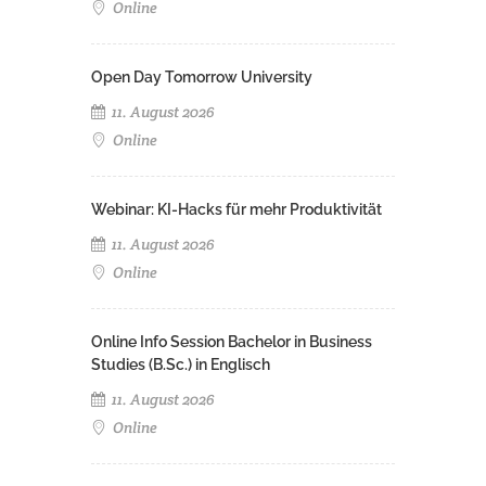
Online
Open Day Tomorrow University
11. August 2026
Online
Webinar: KI-Hacks für mehr Produktivität
11. August 2026
Online
Online Info Session Bachelor in Business
Studies (B.Sc.) in Englisch
11. August 2026
Online