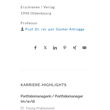
Erschienen / Verlag
1996 Oldenbourg
Professor
Prof. Dr. rer. pol. Günter Altrogge
KARRIERE-HIGHLIGHTS
Portfoliomanagerin / Portfoliomanager
(m/w/d)
Young Professional