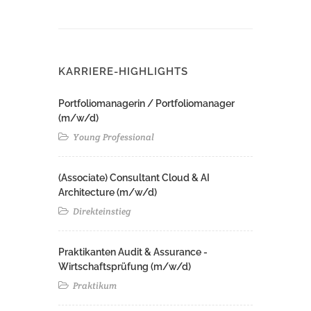
KARRIERE-HIGHLIGHTS
Portfoliomanagerin / Portfoliomanager
(m/w/d)
Young Professional
(Associate) Consultant Cloud & AI
Architecture (m/w/d)​ ​
Direkteinstieg
Praktikanten Audit & Assurance -
Wirtschaftsprüfung (m/w/d)
Praktikum