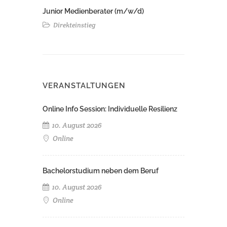
Junior Medienberater (m/w/d)
Direkteinstieg
VERANSTALTUNGEN
Online Info Session: Individuelle Resilienz
10. August 2026
Online
Bachelorstudium neben dem Beruf
10. August 2026
Online