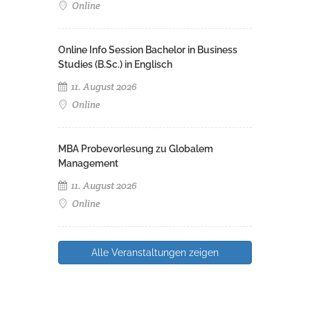
Online
Online Info Session Bachelor in Business
Studies (B.Sc.) in Englisch
11. August 2026
Online
MBA Probevorlesung zu Globalem
Management
11. August 2026
Online
Alle Veranstaltungen zeigen