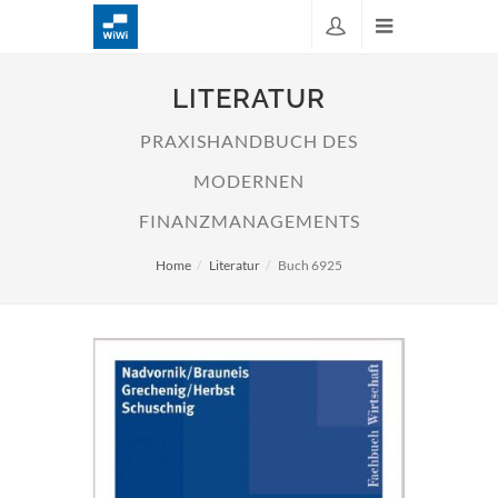
LITERATUR
PRAXISHANDBUCH DES
MODERNEN
FINANZMANAGEMENTS
Home
Literatur
Buch 6925