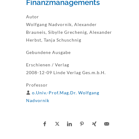
Finanzmanagements
Autor
Wolfgang Nadvornik, Alexander
Brauneis, Sibylle Grechenig, Alexander
Herbst, Tanja Schuschnig
Gebundene Ausgabe
Erschienen / Verlag
2008-12-09 Linde Verlag Ges.m.b.H.
Professor
o.Univ.-Prof.Mag.Dr. Wolfgang
Nadvornik