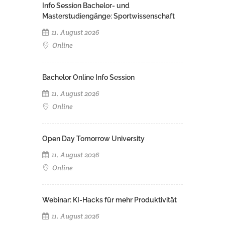
Info Session Bachelor- und
Masterstudiengänge: Sportwissenschaft
11. August 2026
Online
Bachelor Online Info Session
11. August 2026
Online
Open Day Tomorrow University
11. August 2026
Online
Webinar: KI-Hacks für mehr Produktivität
11. August 2026