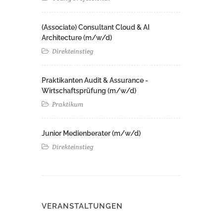
(Associate) Consultant Cloud & AI
Architecture (m/w/d)​ ​
Direkteinstieg
Praktikanten Audit & Assurance -
Wirtschaftsprüfung (m/w/d)
Praktikum
Junior Medienberater (m/w/d)
Direkteinstieg
VERANSTALTUNGEN