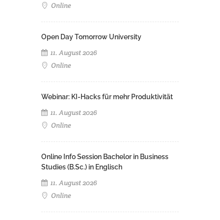
Online
Open Day Tomorrow University
11. August 2026
Online
Webinar: KI-Hacks für mehr Produktivität
11. August 2026
Online
Online Info Session Bachelor in Business
Studies (B.Sc.) in Englisch
11. August 2026
Online