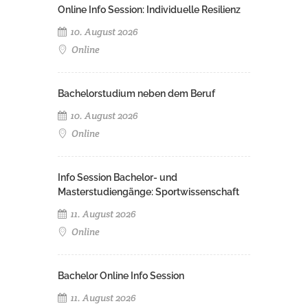
Online Info Session: Individuelle Resilienz
10. August 2026
Online
Bachelorstudium neben dem Beruf
10. August 2026
Online
Info Session Bachelor- und
Masterstudiengänge: Sportwissenschaft
11. August 2026
Online
Bachelor Online Info Session
11. August 2026