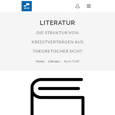
LITERATUR
DIE STRUKTUR VON
KREDITVERTRÄGEN AUS
THEORETISCHER SICHT
Home
Literatur
Buch 7140