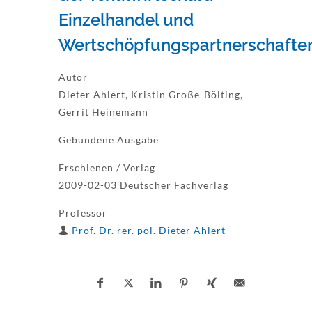
Einzelhandel und
Wertschöpfungspartnerschafte
Autor
Dieter Ahlert, Kristin Große-Bölting,
Gerrit Heinemann
Gebundene Ausgabe
Erschienen / Verlag
2009-02-03 Deutscher Fachverlag
Professor
Prof. Dr. rer. pol. Dieter Ahlert