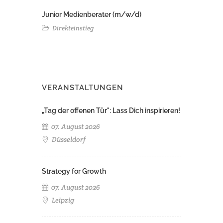
Junior Medienberater (m/w/d)
Direkteinstieg
VERANSTALTUNGEN
„Tag der offenen Tür": Lass Dich inspirieren!
07. August 2026
Düsseldorf
Strategy for Growth
07. August 2026
Leipzig