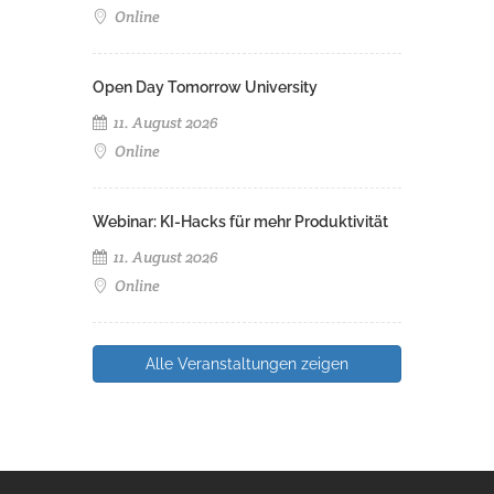
Online
Open Day Tomorrow University
11. August 2026
Online
Webinar: KI-Hacks für mehr Produktivität
11. August 2026
Online
Alle Veranstaltungen zeigen