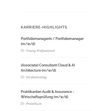
KARRIERE-HIGHLIGHTS
Portfoliomanagerin / Portfoliomanager
(m/w/d)
Young Professional
(Associate) Consultant Cloud & AI
Architecture (m/w/d)​ ​
Direkteinstieg
Praktikanten Audit & Assurance -
Wirtschaftsprüfung (m/w/d)
Praktikum