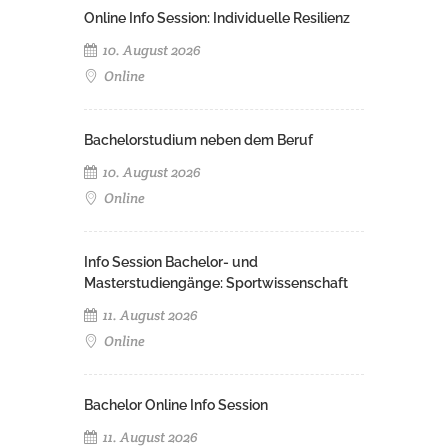
Online Info Session: Individuelle Resilienz
10. August 2026
Online
Bachelorstudium neben dem Beruf
10. August 2026
Online
Info Session Bachelor- und
Masterstudiengänge: Sportwissenschaft
11. August 2026
Online
Bachelor Online Info Session
11. August 2026