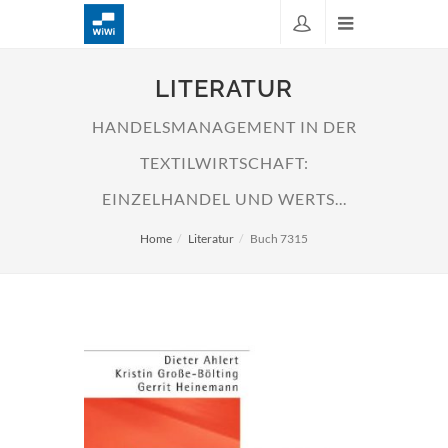
LITERATUR
HANDELSMANAGEMENT IN DER
TEXTILWIRTSCHAFT:
EINZELHANDEL UND WERTS...
Home
Literatur
Buch 7315