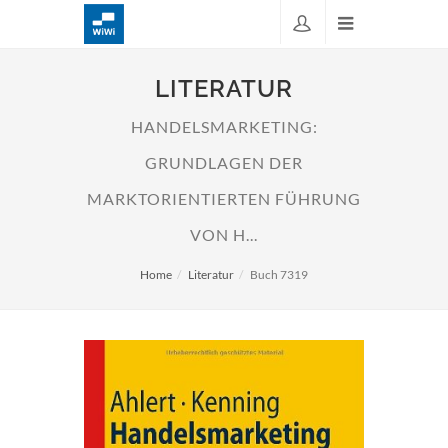
LITERATUR
HANDELSMARKETING:
GRUNDLAGEN DER
MARKTORIENTIERTEN FÜHRUNG
VON H...
Home
Literatur
Buch 7319