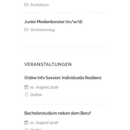
Praktikum
Junior Medienberater (m/w/d)
Direkteinstieg
VERANSTALTUNGEN
Online Info Session: Individuelle Resilienz
10. August 2026
Online
Bachelorstudium neben dem Beruf
10. August 2026
Online