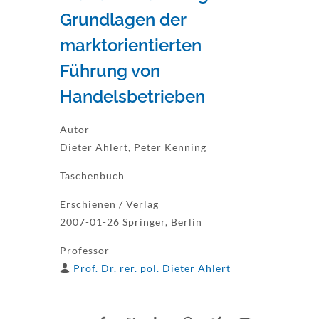
Grundlagen der
marktorientierten
Führung von
Handelsbetrieben
Autor
Dieter Ahlert, Peter Kenning
Taschenbuch
Erschienen / Verlag
2007-01-26 Springer, Berlin
Professor
Prof. Dr. rer. pol. Dieter Ahlert