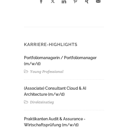
KARRIERE-HIGHLIGHTS
Portfoliomanagerin / Portfoliomanager
(m/w/d)
Young Professional
(Associate) Consultant Cloud & AI
Architecture (m/w/d)​ ​
Direkteinstieg
Praktikanten Audit & Assurance -
Wirtschaftsprüfung (m/w/d)