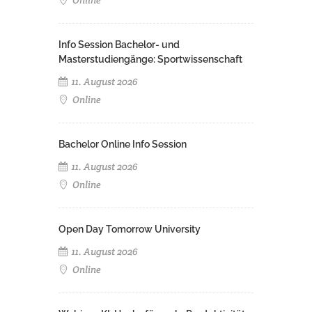
Info Session Bachelor- und
Masterstudiengänge: Sportwissenschaft
11. August 2026
Online
Bachelor Online Info Session
11. August 2026
Online
Open Day Tomorrow University
11. August 2026
Online