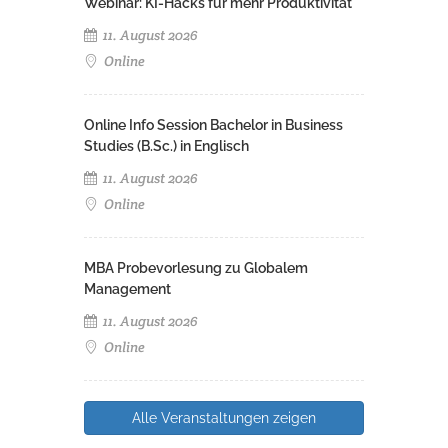
Webinar: KI-Hacks für mehr Produktivität
11. August 2026
Online
Online Info Session Bachelor in Business
Studies (B.Sc.) in Englisch
11. August 2026
Online
MBA Probevorlesung zu Globalem
Management
11. August 2026
Online
Alle Veranstaltungen zeigen