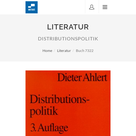
LITERATUR
DISTRIBUTIONSPOLITIK
Home
Literatur
Buch 7322