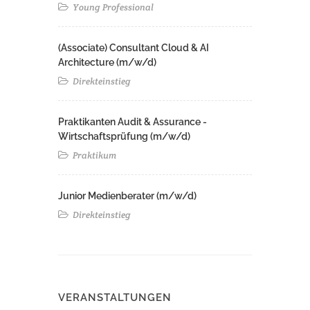
Young Professional
(Associate) Consultant Cloud & AI
Architecture (m/w/d)​ ​
Direkteinstieg
Praktikanten Audit & Assurance -
Wirtschaftsprüfung (m/w/d)
Praktikum
Junior Medienberater (m/w/d)
Direkteinstieg
VERANSTALTUNGEN