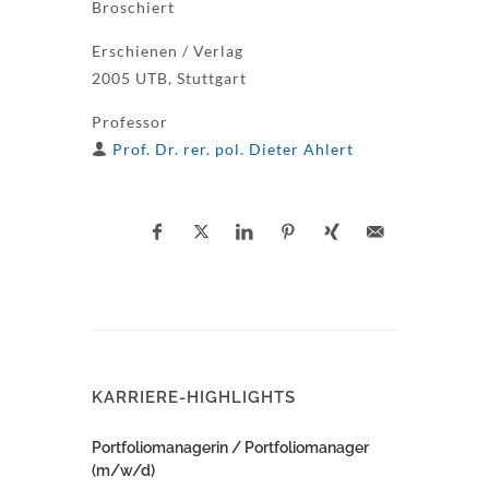
Broschiert
Erschienen / Verlag
2005 UTB, Stuttgart
Professor
Prof. Dr. rer. pol. Dieter Ahlert
KARRIERE-HIGHLIGHTS
Portfoliomanagerin / Portfoliomanager
(m/w/d)