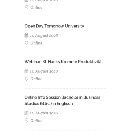
Online
Open Day Tomorrow University
11. August 2026
Online
Webinar: KI-Hacks für mehr Produktivität
11. August 2026
Online
Online Info Session Bachelor in Business
Studies (B.Sc.) in Englisch
11. August 2026
Online