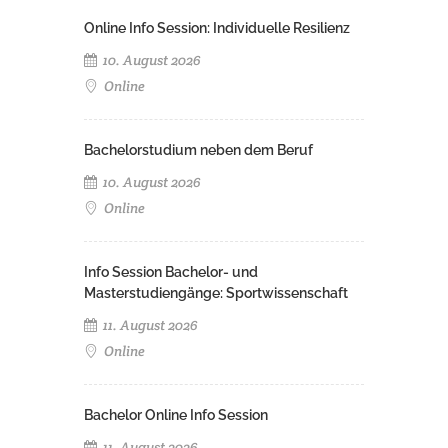
Online Info Session: Individuelle Resilienz
10. August 2026
Online
Bachelorstudium neben dem Beruf
10. August 2026
Online
Info Session Bachelor- und
Masterstudiengänge: Sportwissenschaft
11. August 2026
Online
Bachelor Online Info Session
11. August 2026