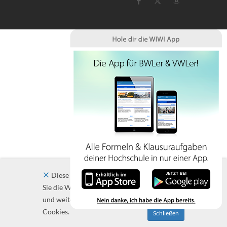
Diese Website verwendet Cookies. Indem
Sie die Website und ihre Angebote nutzen
und weiter navigieren, akzeptieren Sie diese
Cookies.
Schließen