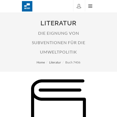
LITERATUR
DIE EIGNUNG VON
SUBVENTIONEN FÜR DIE
UMWELTPOLITIK
Home
Literatur
Buch 7406