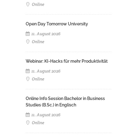
Online
Open Day Tomorrow University
11. August 2026
Online
Webinar: KI-Hacks für mehr Produktivität
11. August 2026
Online
Online Info Session Bachelor in Business
Studies (B.Sc.) in Englisch
11. August 2026
Online