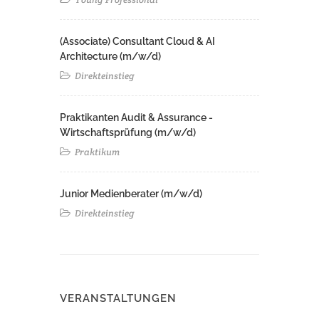
(Associate) Consultant Cloud & AI
Architecture (m/w/d)​ ​
Direkteinstieg
Praktikanten Audit & Assurance -
Wirtschaftsprüfung (m/w/d)
Praktikum
Junior Medienberater (m/w/d)
Direkteinstieg
VERANSTALTUNGEN