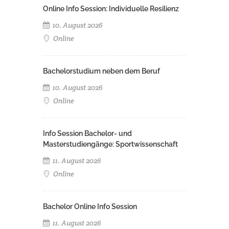
Online Info Session: Individuelle Resilienz
10. August 2026
Online
Bachelorstudium neben dem Beruf
10. August 2026
Online
Info Session Bachelor- und
Masterstudiengänge: Sportwissenschaft
11. August 2026
Online
Bachelor Online Info Session
11. August 2026