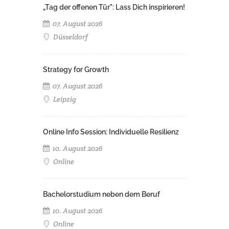
„Tag der offenen Tür": Lass Dich inspirieren!
07. August 2026
Düsseldorf
Strategy for Growth
07. August 2026
Leipzig
Online Info Session: Individuelle Resilienz
10. August 2026
Online
Bachelorstudium neben dem Beruf
10. August 2026
Online