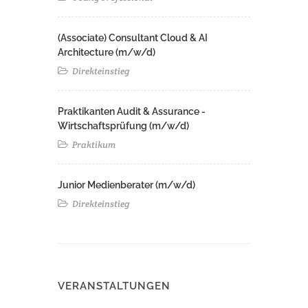
(Associate) Consultant Cloud & AI
Architecture (m/w/d)​ ​
Direkteinstieg
Praktikanten Audit & Assurance -
Wirtschaftsprüfung (m/w/d)
Praktikum
Junior Medienberater (m/w/d)
Direkteinstieg
VERANSTALTUNGEN