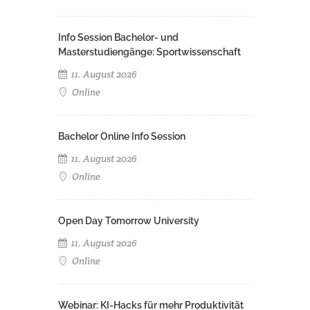
Info Session Bachelor- und
Masterstudiengänge: Sportwissenschaft
11. August 2026
Online
Bachelor Online Info Session
11. August 2026
Online
Open Day Tomorrow University
11. August 2026
Online
Webinar: KI-Hacks für mehr Produktivität