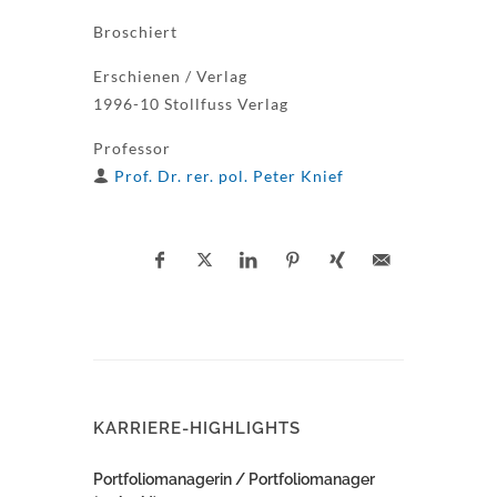
Broschiert
Erschienen / Verlag
1996-10 Stollfuss Verlag
Professor
Prof. Dr. rer. pol. Peter Knief
KARRIERE-HIGHLIGHTS
Portfoliomanagerin / Portfoliomanager