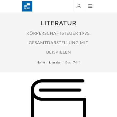
LITERATUR
KÖRPERSCHAFTSTEUER 1995.
GESAMTDARSTELLUNG MIT
BEISPIELEN
Home
Literatur
Buch 7444