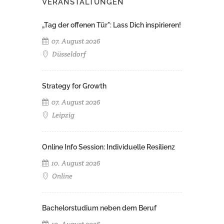
VERANSTALTUNGEN
„Tag der offenen Tür": Lass Dich inspirieren!
07. August 2026
Düsseldorf
Strategy for Growth
07. August 2026
Leipzig
Online Info Session: Individuelle Resilienz
10. August 2026
Online
Bachelorstudium neben dem Beruf