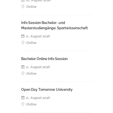
10. August 2026
Online
Info Session Bachelor- und
Masterstudiengänge: Sportwissenschaft
11. August 2026
Online
Bachelor Online Info Session
11. August 2026
Online
Open Day Tomorrow University
11. August 2026
Online