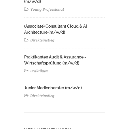
(m/w/d)
Young Professional
(Associate) Consultant Cloud & AI
Architecture (m/w/d)​ ​
Direkteinstieg
Praktikanten Audit & Assurance -
Wirtschaftsprüfung (m/w/d)
Praktikum
Junior Medienberater (m/w/d)
Direkteinstieg