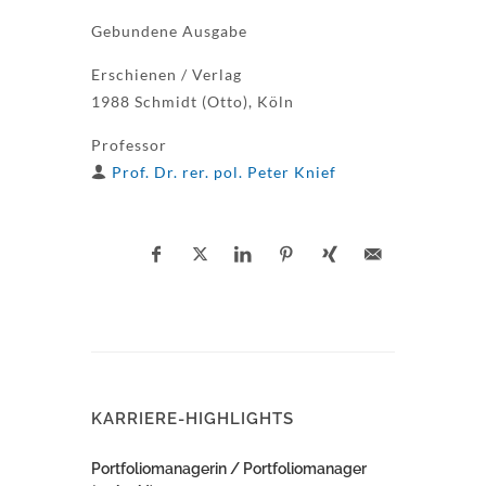
Gebundene Ausgabe
Erschienen / Verlag
1988 Schmidt (Otto), Köln
Professor
Prof. Dr. rer. pol. Peter Knief
KARRIERE-HIGHLIGHTS
Portfoliomanagerin / Portfoliomanager