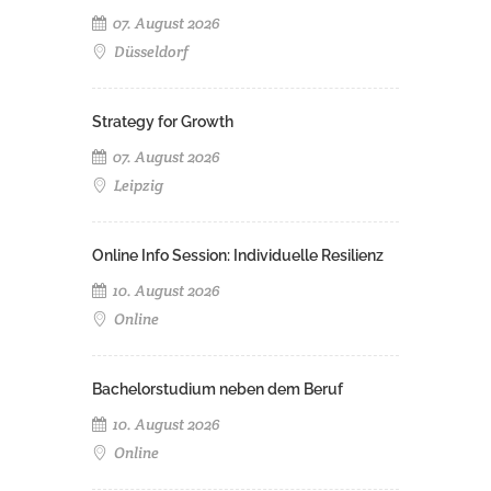
07. August 2026
Düsseldorf
Strategy for Growth
07. August 2026
Leipzig
Online Info Session: Individuelle Resilienz
10. August 2026
Online
Bachelorstudium neben dem Beruf
10. August 2026
Online