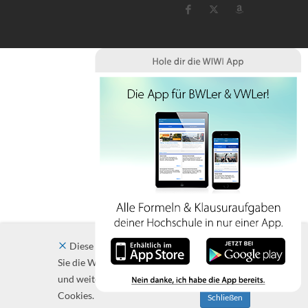
Diese Website verwendet Cookies. Indem
Sie die Website und ihre Angebote nutzen
und weiter navigieren, akzeptieren Sie diese
Cookies.
Schließen