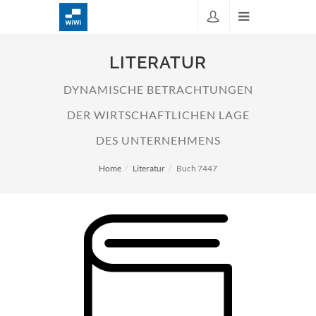
LITERATUR
DYNAMISCHE BETRACHTUNGEN
DER WIRTSCHAFTLICHEN LAGE
DES UNTERNEHMENS
Home
Literatur
Buch 7447