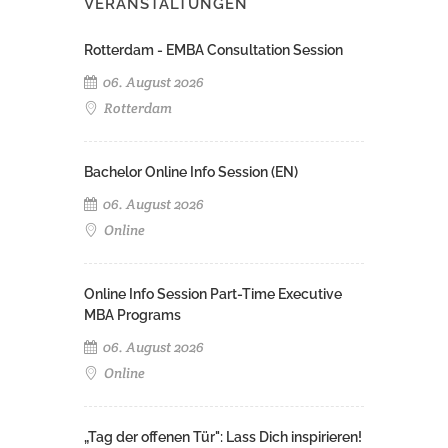
VERANSTALTUNGEN
Rotterdam - EMBA Consultation Session
06. August 2026
Rotterdam
Bachelor Online Info Session (EN)
06. August 2026
Online
Online Info Session Part-Time Executive
MBA Programs
06. August 2026
Online
„Tag der offenen Tür": Lass Dich inspirieren!