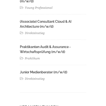
(m/w/d)
Young Professional
(Associate) Consultant Cloud & AI
Architecture (m/w/d)​ ​
Direkteinstieg
Praktikanten Audit & Assurance -
Wirtschaftsprüfung (m/w/d)
Praktikum
Junior Medienberater (m/w/d)
Direkteinstieg