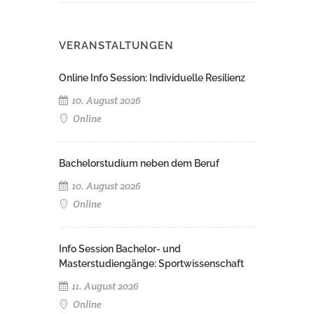
VERANSTALTUNGEN
Online Info Session: Individuelle Resilienz
10. August 2026
Online
Bachelorstudium neben dem Beruf
10. August 2026
Online
Info Session Bachelor- und
Masterstudiengänge: Sportwissenschaft
11. August 2026
Online