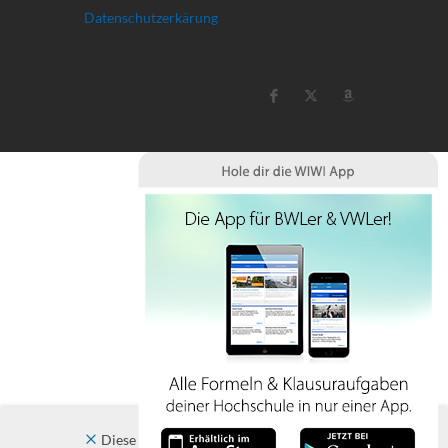
Datenschutzerkärung
Diese Website verwendet Cookies. Indem