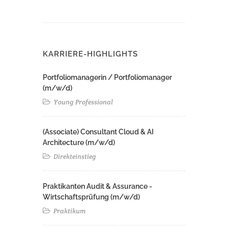
KARRIERE-HIGHLIGHTS
Portfoliomanagerin / Portfoliomanager
(m/w/d)
Young Professional
(Associate) Consultant Cloud & AI
Architecture (m/w/d)​ ​
Direkteinstieg
Praktikanten Audit & Assurance -
Wirtschaftsprüfung (m/w/d)
Praktikum