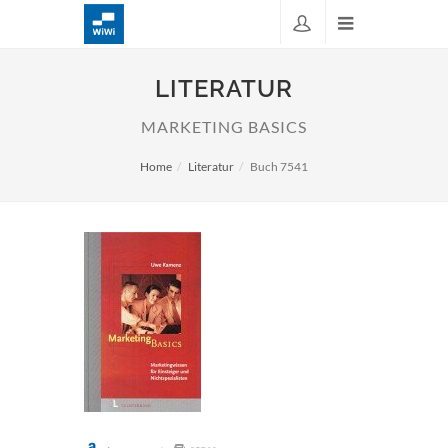
LITERATUR
MARKETING BASICS
Home
Literatur
Buch 7541