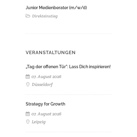
Junior Medienberater (m/w/d)
Direkteinstieg
VERANSTALTUNGEN
„Tag der offenen Tür": Lass Dich inspirieren!
07. August 2026
Düsseldorf
Strategy for Growth
07. August 2026
Leipzig