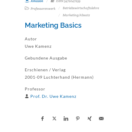
Amazon
ISBN 3472047259
Betriebswirtschaftslehre
Professorenwerk
Marketing/Absatz
Marketing Basics
Autor
Uwe Kamenz
Gebundene Ausgabe
Erschienen / Verlag
2001-09 Luchterhand (Hermann)
Professor
Prof. Dr. Uwe Kamenz