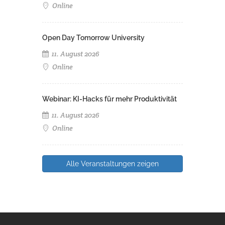
Online
Open Day Tomorrow University
11. August 2026
Online
Webinar: KI-Hacks für mehr Produktivität
11. August 2026
Online
Alle Veranstaltungen zeigen