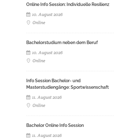
Online Info Session: Individuelle Resilienz
10. August 2026
Online
Bachelorstudium neben dem Beruf
10. August 2026
Online
Info Session Bachelor- und
Masterstudiengänge: Sportwissenschaft
11. August 2026
Online
Bachelor Online Info Session
11. August 2026