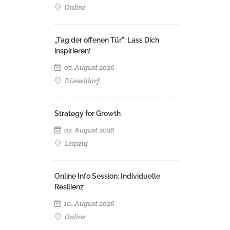
Online
„Tag der offenen Tür": Lass Dich
inspirieren!
07. August 2026
Düsseldorf
Strategy for Growth
07. August 2026
Leipzig
Online Info Session: Individuelle
Resilienz
10. August 2026
Online