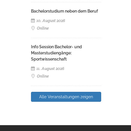
Bachelorstudium neben dem Beruf
10. August 2026
Online
Info Session Bachelor- und
Masterstudiengänge:
Sportwissenschaft
11. August 2026
Online
Alle Veranstaltungen zeigen