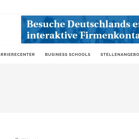
ARRIERECENTER
BUSINESS SCHOOLS
STELLENANGEB