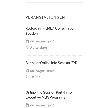
VERANSTALTUNGEN
Rotterdam - EMBA Consultation
Session
06. August 2026
Rotterdam
Bachelor Online Info Session (EN)
06. August 2026
Online
Online Info Session Part-Time
Executive MBA Programs
06. August 2026