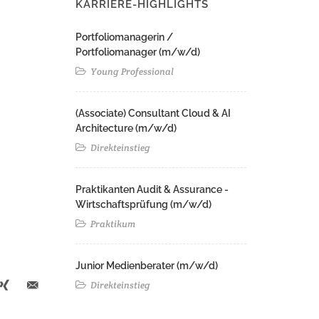
KARRIERE-HIGHLIGHTS
Portfoliomanagerin /
Portfoliomanager (m/w/d)
Young Professional
(Associate) Consultant Cloud & AI
Architecture (m/w/d)​ ​
Direkteinstieg
Praktikanten Audit & Assurance -
Wirtschaftsprüfung (m/w/d)
Praktikum
Junior Medienberater (m/w/d)
Direkteinstieg