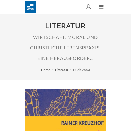
LITERATUR
WIRTSCHAFT, MORAL UND
CHRISTLICHE LEBENSPRAXIS:
EINE HERAUSFORDER...
Home
Literatur
Buch 7553