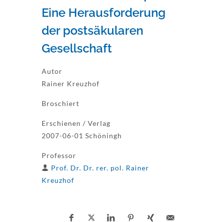
Eine Herausforderung
der postsäkularen
Gesellschaft
Autor
Rainer Kreuzhof
Broschiert
Erschienen / Verlag
2007-06-01 Schöningh
Professor
Prof. Dr. Dr. rer. pol. Rainer
Kreuzhof