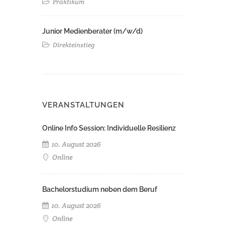
Praktikum
Junior Medienberater (m/w/d)
Direkteinstieg
VERANSTALTUNGEN
Online Info Session: Individuelle Resilienz
10. August 2026
Online
Bachelorstudium neben dem Beruf
10. August 2026
Online