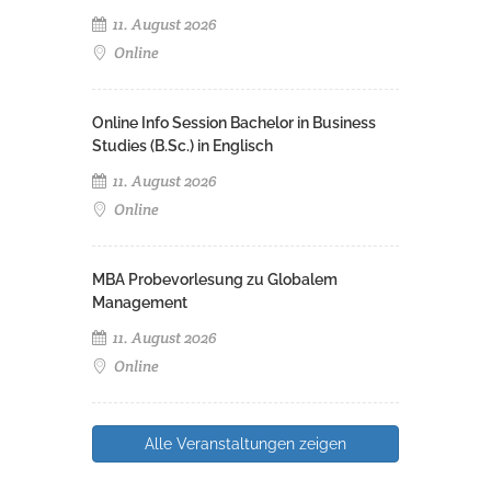
11. August 2026
Online
Online Info Session Bachelor in Business
Studies (B.Sc.) in Englisch
11. August 2026
Online
MBA Probevorlesung zu Globalem
Management
11. August 2026
Online
Alle Veranstaltungen zeigen