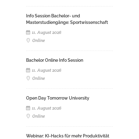
Info Session Bachelor- und
Masterstudiengänge: Sportwissenschaft
11. August 2026
Online
Bachelor Online Info Session
11. August 2026
Online
Open Day Tomorrow University
11. August 2026
Online
Webinar: KI-Hacks für mehr Produktivität