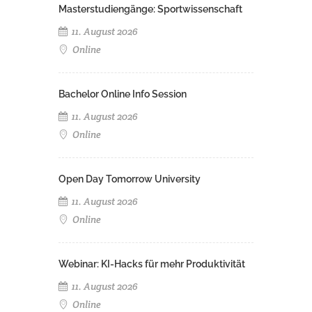
Masterstudiengänge: Sportwissenschaft
11. August 2026
Online
Bachelor Online Info Session
11. August 2026
Online
Open Day Tomorrow University
11. August 2026
Online
Webinar: KI-Hacks für mehr Produktivität
11. August 2026
Online