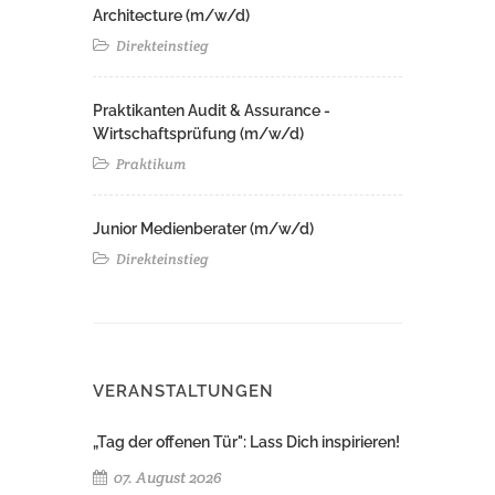
Architecture (m/w/d)​ ​
Direkteinstieg
Praktikanten Audit & Assurance -
Wirtschaftsprüfung (m/w/d)
Praktikum
Junior Medienberater (m/w/d)
Direkteinstieg
VERANSTALTUNGEN
„Tag der offenen Tür": Lass Dich inspirieren!
07. August 2026