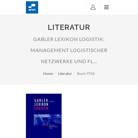
LITERATUR
GABLER LEXIKON LOGISTIK:
MANAGEMENT LOGISTISCHER
NETZWERKE UND FL...
Home
Literatur
Buch 7556