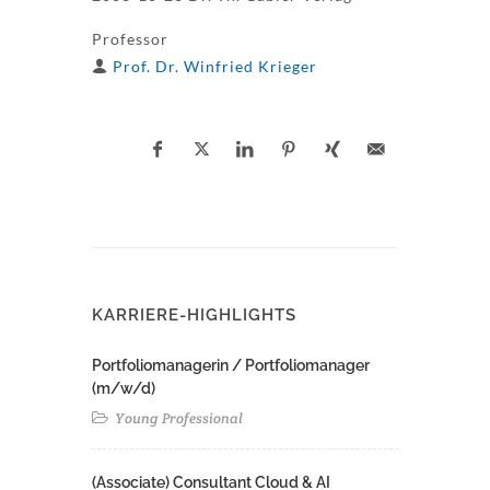
Professor
Prof. Dr. Winfried Krieger
KARRIERE-HIGHLIGHTS
Portfoliomanagerin / Portfoliomanager
(m/w/d)
Young Professional
(Associate) Consultant Cloud & AI