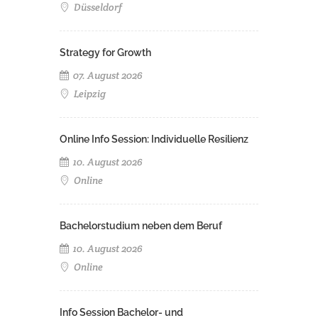
Düsseldorf
Strategy for Growth
07. August 2026
Leipzig
Online Info Session: Individuelle Resilienz
10. August 2026
Online
Bachelorstudium neben dem Beruf
10. August 2026
Online
Info Session Bachelor- und