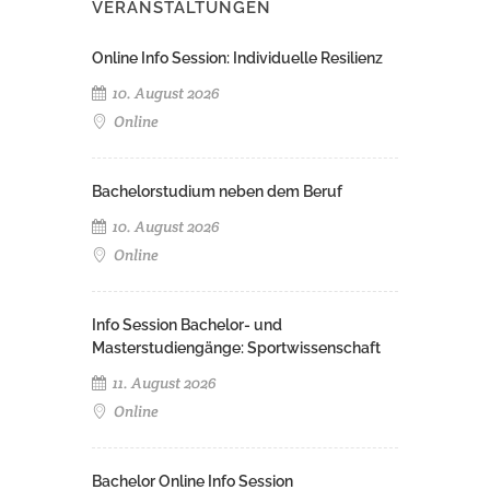
VERANSTALTUNGEN
Online Info Session: Individuelle Resilienz
10. August 2026
Online
Bachelorstudium neben dem Beruf
10. August 2026
Online
Info Session Bachelor- und
Masterstudiengänge: Sportwissenschaft
11. August 2026
Online
Bachelor Online Info Session