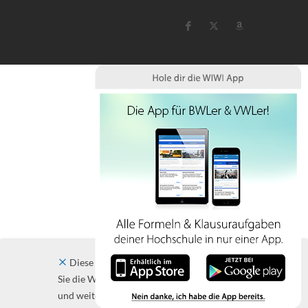
Diese Website verwendet Cookies. Indem
Sie die Website und ihre Angebote nutzen
und weiter navigieren, akzeptieren Sie diese