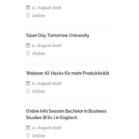
11. August 2026
Online
Open Day Tomorrow University
11. August 2026
Online
Webinar: KI-Hacks für mehr Produktivität
11. August 2026
Online
Online Info Session Bachelor in Business
Studies (B.Sc.) in Englisch
11. August 2026
Online