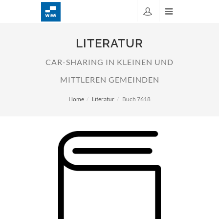
LITERATUR
CAR-SHARING IN KLEINEN UND
MITTLEREN GEMEINDEN
Home
Literatur
Buch 7618