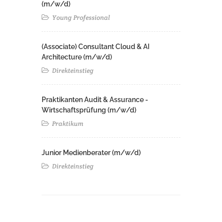
(m/w/d)
Young Professional
(Associate) Consultant Cloud & AI
Architecture (m/w/d)​ ​
Direkteinstieg
Praktikanten Audit & Assurance -
Wirtschaftsprüfung (m/w/d)
Praktikum
Junior Medienberater (m/w/d)
Direkteinstieg