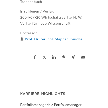
Taschenbuch
Erschienen / Verlag
2004-07-20 Wirtschaftsverlag N. W.
Verlag für neue Wissenschaft
Professor
Prof. Dr. rer. pol. Stephan Keuchel
KARRIERE-HIGHLIGHTS
Portfoliomanagerin / Portfoliomanager