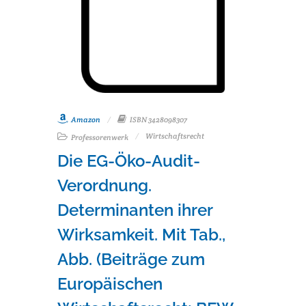
Amazon
ISBN 3428098307
Wirtschaftsrecht
Professorenwerk
Die EG-Öko-Audit-
Verordnung.
Determinanten ihrer
Wirksamkeit. Mit Tab.,
Abb. (Beiträge zum
Europäischen