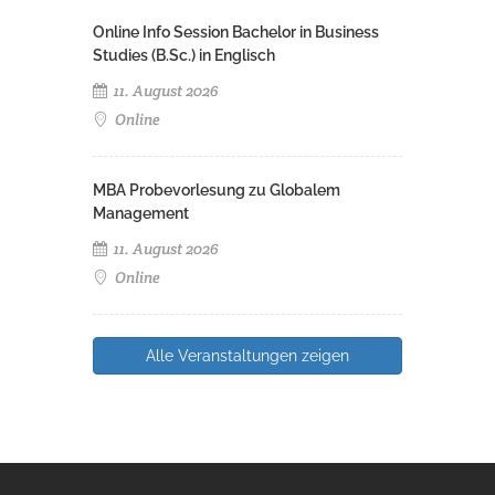
Online Info Session Bachelor in Business
Studies (B.Sc.) in Englisch
11. August 2026
Online
MBA Probevorlesung zu Globalem
Management
11. August 2026
Online
Alle Veranstaltungen zeigen