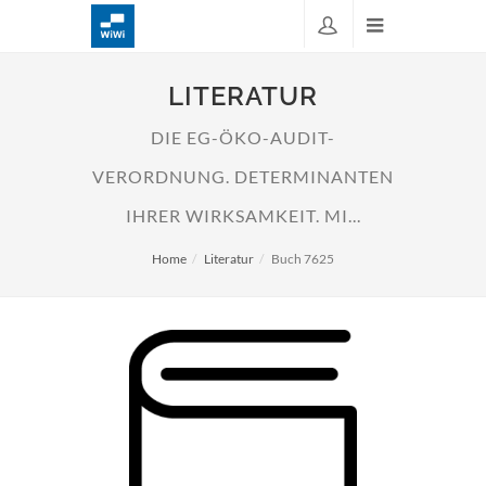
LITERATUR
DIE EG-ÖKO-AUDIT-
VERORDNUNG. DETERMINANTEN
IHRER WIRKSAMKEIT. MI...
Home
Literatur
Buch 7625