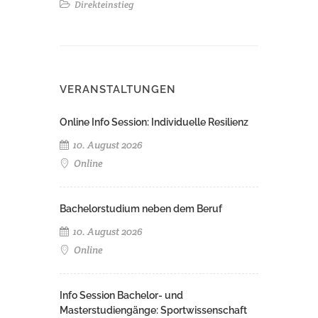
Direkteinstieg
VERANSTALTUNGEN
Online Info Session: Individuelle Resilienz
10. August 2026
Online
Bachelorstudium neben dem Beruf
10. August 2026
Online
Info Session Bachelor- und
Masterstudiengänge: Sportwissenschaft