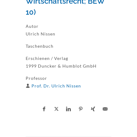
Wirtschaftsrecht; BEW
10)
Autor
Ulrich Nissen
Taschenbuch
Erschienen / Verlag
1999 Duncker & Humblot GmbH
Professor
Prof. Dr. Ulrich Nissen