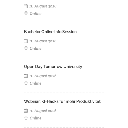
11. August 2026
Online
Bachelor Online Info Session
11. August 2026
Online
Open Day Tomorrow University
11. August 2026
Online
Webinar: KI-Hacks für mehr Produktivität
11. August 2026
Online