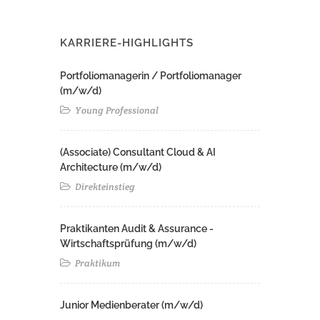
KARRIERE-HIGHLIGHTS
Portfoliomanagerin / Portfoliomanager
(m/w/d)
Young Professional
(Associate) Consultant Cloud & AI
Architecture (m/w/d)​ ​
Direkteinstieg
Praktikanten Audit & Assurance -
Wirtschaftsprüfung (m/w/d)
Praktikum
Junior Medienberater (m/w/d)