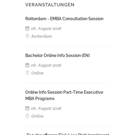
VERANSTALTUNGEN
Rotterdam - EMBA Consultation Session
06. August 2026
Rotterdam
Bachelor Online Info Session (EN)
06. August 2026
Online
Online Info Session Part-Time Executive
MBA Programs
06. August 2026
Online