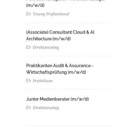
(m/w/d)
Young Professional
(Associate) Consultant Cloud & AI
Architecture (m/w/d)​ ​
Direkteinstieg
Praktikanten Audit & Assurance -
Wirtschaftsprüfung (m/w/d)
Praktikum
Junior Medienberater (m/w/d)
Direkteinstieg