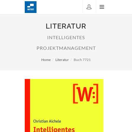
LITERATUR
INTELLIGENTES
PROJEKTMANAGEMENT
Home
Literatur
Buch 7721