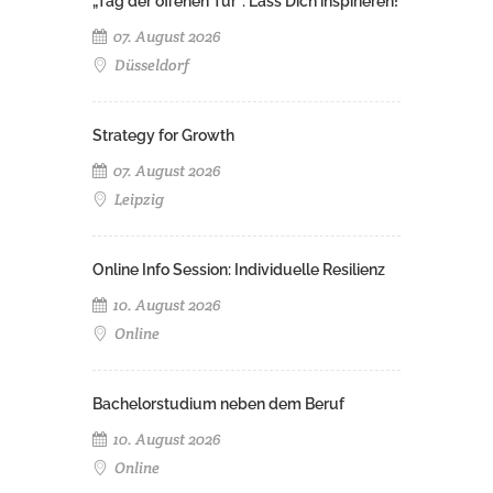
„Tag der offenen Tür": Lass Dich inspirieren!
07. August 2026
Düsseldorf
Strategy for Growth
07. August 2026
Leipzig
Online Info Session: Individuelle Resilienz
10. August 2026
Online
Bachelorstudium neben dem Beruf
10. August 2026
Online