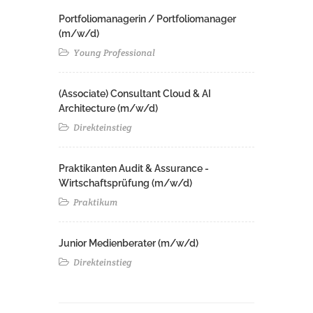
Portfoliomanagerin / Portfoliomanager
(m/w/d)
Young Professional
(Associate) Consultant Cloud & AI
Architecture (m/w/d)​ ​
Direkteinstieg
Praktikanten Audit & Assurance -
Wirtschaftsprüfung (m/w/d)
Praktikum
Junior Medienberater (m/w/d)
Direkteinstieg