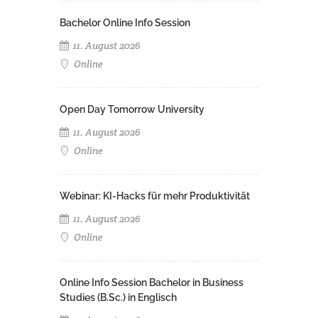
Bachelor Online Info Session
11. August 2026
Online
Open Day Tomorrow University
11. August 2026
Online
Webinar: KI-Hacks für mehr Produktivität
11. August 2026
Online
Online Info Session Bachelor in Business
Studies (B.Sc.) in Englisch