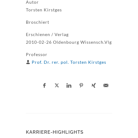
Autor
Torsten Kirstges
Broschiert
Erschienen / Verlag
2010-02-26 Oldenbourg Wissensch.Vlg
Professor
Prof. Dr. rer. pol. Torsten Kirstges
KARRIERE-HIGHLIGHTS