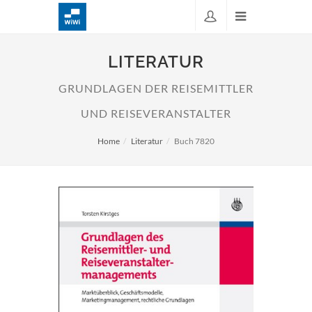
LITERATUR
GRUNDLAGEN DER REISEMITTLER
UND REISEVERANSTALTER
Home
Literatur
Buch 7820