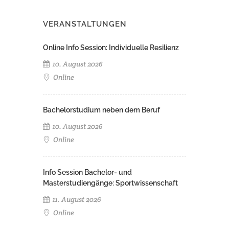
VERANSTALTUNGEN
Online Info Session: Individuelle Resilienz
10. August 2026
Online
Bachelorstudium neben dem Beruf
10. August 2026
Online
Info Session Bachelor- und
Masterstudiengänge: Sportwissenschaft
11. August 2026
Online