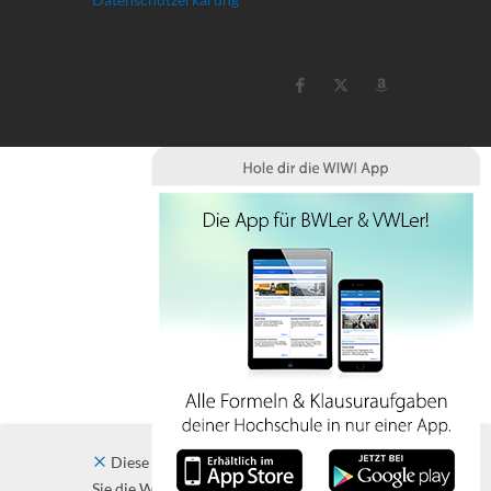
Diese Website verwendet Cookies. Indem
Sie die Website und ihre Angebote nutzen