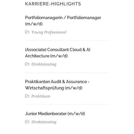
KARRIERE-HIGHLIGHTS
Portfoliomanagerin / Portfoliomanager
(m/w/d)
Young Professional
(Associate) Consultant Cloud & AI
Architecture (m/w/d)​ ​
Direkteinstieg
Praktikanten Audit & Assurance -
Wirtschaftsprüfung (m/w/d)
Praktikum
Junior Medienberater (m/w/d)
Direkteinstieg