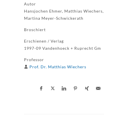
Autor
Hansjochen Ehmer, Matthias Wiechers,
Martina Meyer-Schwickerath
Broschiert
Erschienen / Verlag
1997-09 Vandenhoeck + Ruprecht Gm
Professor
Prof. Dr. Matthias Wiechers