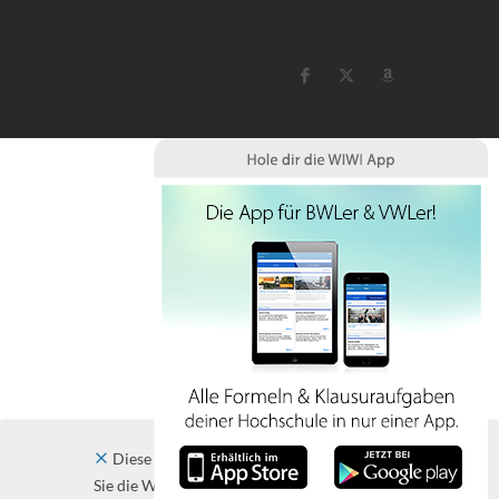
Diese Website verwendet Cookies. Indem
Sie die Website und ihre Angebote nutzen