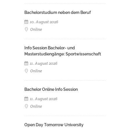
Bachelorstudium neben dem Beruf
10. August 2026
Online
Info Session Bachelor- und
Masterstudiengänge: Sportwissenschaft
11. August 2026
Online
Bachelor Online Info Session
11. August 2026
Online
Open Day Tomorrow University