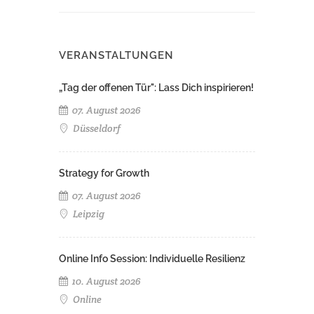
VERANSTALTUNGEN
„Tag der offenen Tür": Lass Dich inspirieren!
07. August 2026
Düsseldorf
Strategy for Growth
07. August 2026
Leipzig
Online Info Session: Individuelle Resilienz
10. August 2026
Online