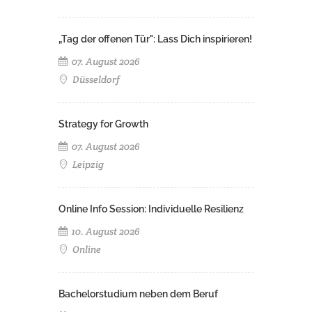
„Tag der offenen Tür": Lass Dich inspirieren!
07. August 2026
Düsseldorf
Strategy for Growth
07. August 2026
Leipzig
Online Info Session: Individuelle Resilienz
10. August 2026
Online
Bachelorstudium neben dem Beruf