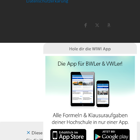
Datenschutzerkärung
Diese Website verwendet Cookies. Indem