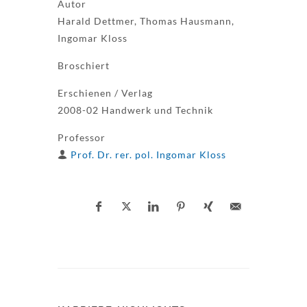
Autor
Harald Dettmer, Thomas Hausmann,
Ingomar Kloss
Broschiert
Erschienen / Verlag
2008-02 Handwerk und Technik
Professor
Prof. Dr. rer. pol. Ingomar Kloss