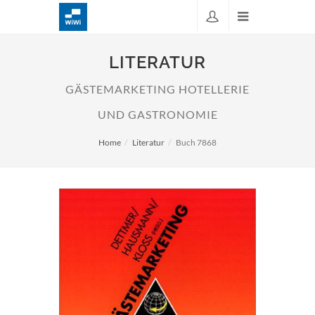
LITERATUR
GÄSTEMARKETING HOTELLERIE
UND GASTRONOMIE
Home
Literatur
Buch 7868