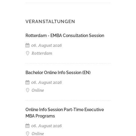
VERANSTALTUNGEN
Rotterdam - EMBA Consultation Session
06. August 2026
Rotterdam
Bachelor Online Info Session (EN)
06. August 2026
Online
Online Info Session Part-Time Executive
MBA Programs
06. August 2026
Online