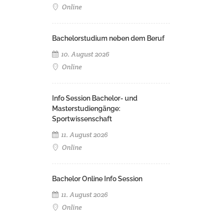
Online
Bachelorstudium neben dem Beruf
10. August 2026
Online
Info Session Bachelor- und
Masterstudiengänge:
Sportwissenschaft
11. August 2026
Online
Bachelor Online Info Session
11. August 2026
Online