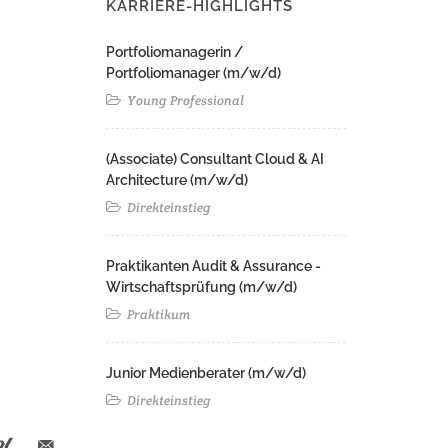
KARRIERE-HIGHLIGHTS
Portfoliomanagerin /
Portfoliomanager (m/w/d)
Young Professional
(Associate) Consultant Cloud & AI
Architecture (m/w/d)​ ​
Direkteinstieg
Praktikanten Audit & Assurance -
Wirtschaftsprüfung (m/w/d)
Praktikum
Junior Medienberater (m/w/d)
Direkteinstieg