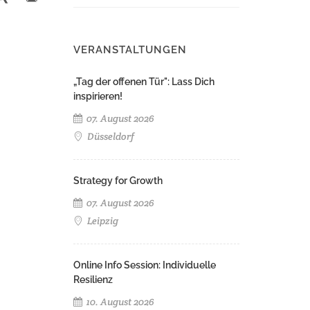
VERANSTALTUNGEN
„Tag der offenen Tür": Lass Dich
inspirieren!
07. August 2026
Düsseldorf
Strategy for Growth
07. August 2026
Leipzig
Online Info Session: Individuelle
Resilienz
10. August 2026