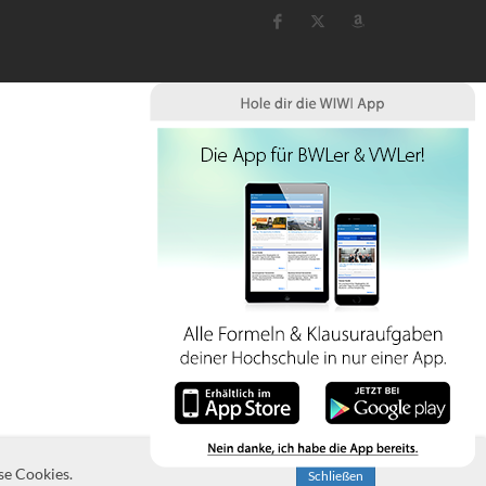
se Cookies.
Schließen