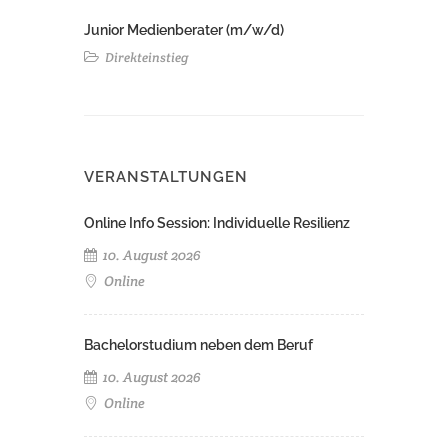
Junior Medienberater (m/w/d)
Direkteinstieg
VERANSTALTUNGEN
Online Info Session: Individuelle Resilienz
10. August 2026
Online
Bachelorstudium neben dem Beruf
10. August 2026
Online