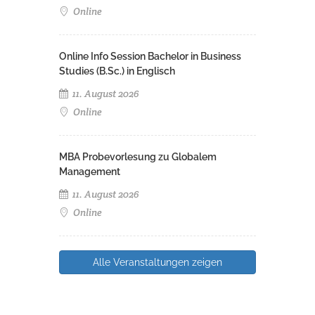
Online
Online Info Session Bachelor in Business
Studies (B.Sc.) in Englisch
11. August 2026
Online
MBA Probevorlesung zu Globalem
Management
11. August 2026
Online
Alle Veranstaltungen zeigen