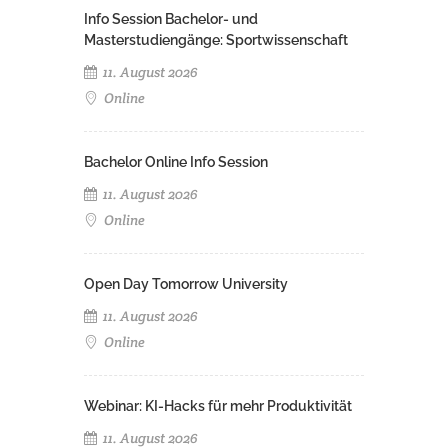
Info Session Bachelor- und
Masterstudiengänge: Sportwissenschaft
11. August 2026
Online
Bachelor Online Info Session
11. August 2026
Online
Open Day Tomorrow University
11. August 2026
Online
Webinar: KI-Hacks für mehr Produktivität
11. August 2026