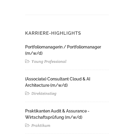
KARRIERE-HIGHLIGHTS
Portfoliomanagerin / Portfoliomanager
(m/w/d)
Young Professional
(Associate) Consultant Cloud & AI
Architecture (m/w/d)​ ​
Direkteinstieg
Praktikanten Audit & Assurance -
Wirtschaftsprüfung (m/w/d)
Praktikum