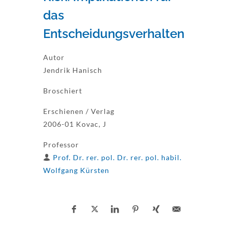
das
Entscheidungsverhalten
Autor
Jendrik Hanisch
Broschiert
Erschienen / Verlag
2006-01 Kovac, J
Professor
Prof. Dr. rer. pol. Dr. rer. pol. habil.
Wolfgang Kürsten