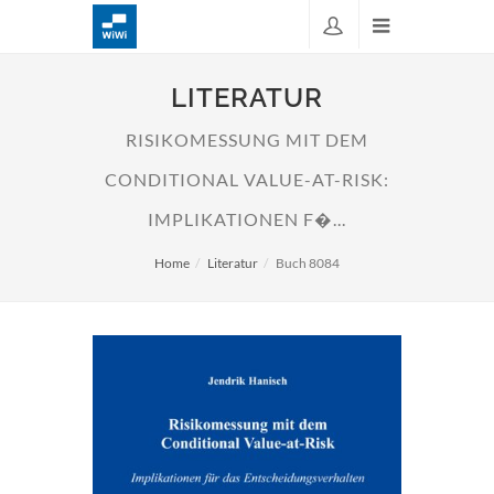
LITERATUR
RISIKOMESSUNG MIT DEM
CONDITIONAL VALUE-AT-RISK:
IMPLIKATIONEN F�...
Home
Literatur
Buch 8084