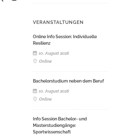
VERANSTALTUNGEN
Online Info Session: Individuelle
Resilienz
10. August 2026
Online
Bachelorstudium neben dem Beruf
10. August 2026
Online
Info Session Bachelor- und
Masterstudiengänge:
Sportwissenschaft