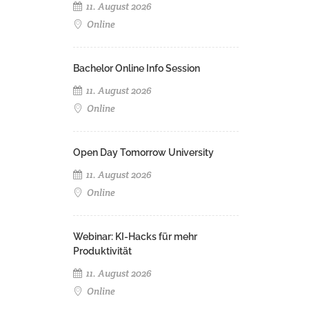
11. August 2026
Online
Bachelor Online Info Session
11. August 2026
Online
Open Day Tomorrow University
11. August 2026
Online
Webinar: KI-Hacks für mehr
Produktivität
11. August 2026
Online