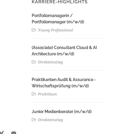
KARRIERE-HIGHLIGHTS
Portfoliomanagerin /
Portfoliomanager (m/w/d)
Young Professional
(Associate) Consultant Cloud & AI
Architecture (m/w/d)​ ​
Direkteinstieg
Praktikanten Audit & Assurance -
Wirtschaftsprüfung (m/w/d)
Praktikum
Junior Medienberater (m/w/d)
Direkteinstieg