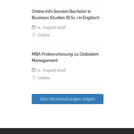
Online Info Session Bachelor in
Business Studies (B.Sc.) in Englisch
11. August 2026
Online
MBA Probevorlesung zu Globalem
Management
11. August 2026
Online
Alle Veranstaltungen zeigen