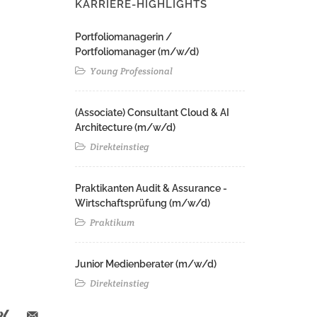
KARRIERE-HIGHLIGHTS
Portfoliomanagerin /
Portfoliomanager (m/w/d)
Young Professional
(Associate) Consultant Cloud & AI
Architecture (m/w/d)​ ​
Direkteinstieg
Praktikanten Audit & Assurance -
Wirtschaftsprüfung (m/w/d)
Praktikum
Junior Medienberater (m/w/d)
Direkteinstieg