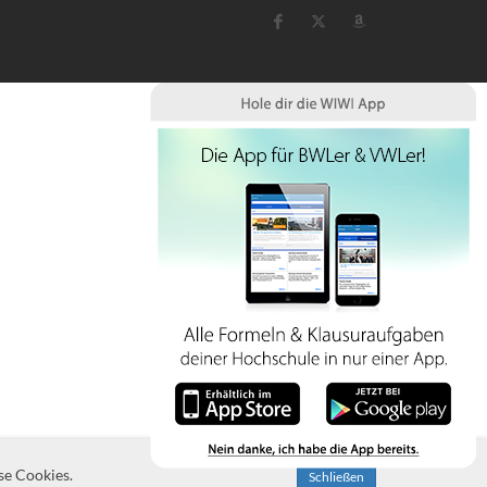
se Cookies.
Schließen