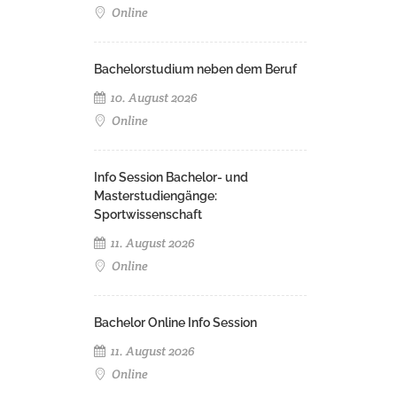
Online
Bachelorstudium neben dem Beruf
10. August 2026
Online
Info Session Bachelor- und
Masterstudiengänge:
Sportwissenschaft
11. August 2026
Online
Bachelor Online Info Session
11. August 2026
Online