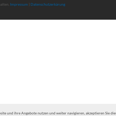
halten.
Impressum
|
Datenschutzerkärung
te und ihre Angebote nutzen und weiter navigieren, akzeptieren Sie die