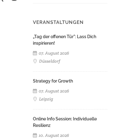
VERANSTALTUNGEN
„Tag der offenen Tür": Lass Dich
inspirieren!
07. August 2026
Düsseldorf
Strategy for Growth
07. August 2026
Leipzig
Online Info Session: Individuelle
Resilienz
10. August 2026