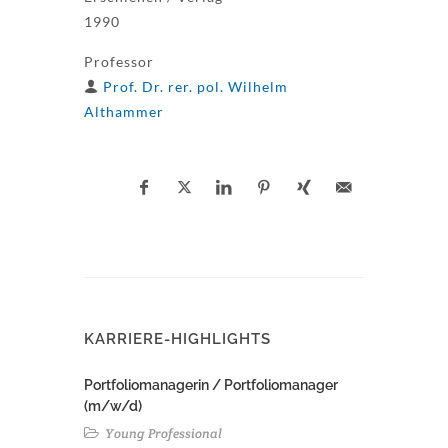
1990
Professor
Prof. Dr. rer. pol. Wilhelm
Althammer
KARRIERE-HIGHLIGHTS
Portfoliomanagerin / Portfoliomanager
(m/w/d)
Young Professional