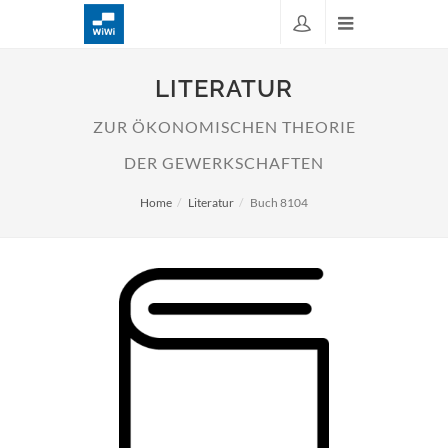
LITERATUR
ZUR ÖKONOMISCHEN THEORIE
DER GEWERKSCHAFTEN
Home
Literatur
Buch 8104