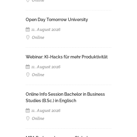
Online
Open Day Tomorrow University
11. August 2026
Online
Webinar: KI-Hacks für mehr Produktivität
11. August 2026
Online
Online Info Session Bachelor in Business
Studies (B.Sc.) in Englisch
11. August 2026
Online