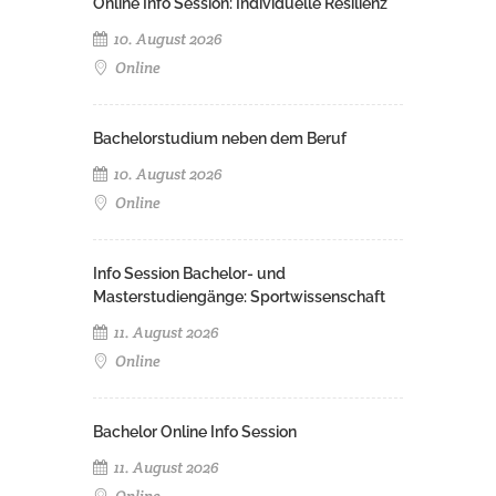
Online Info Session: Individuelle Resilienz
10. August 2026
Online
Bachelorstudium neben dem Beruf
10. August 2026
Online
Info Session Bachelor- und
Masterstudiengänge: Sportwissenschaft
11. August 2026
Online
Bachelor Online Info Session
11. August 2026