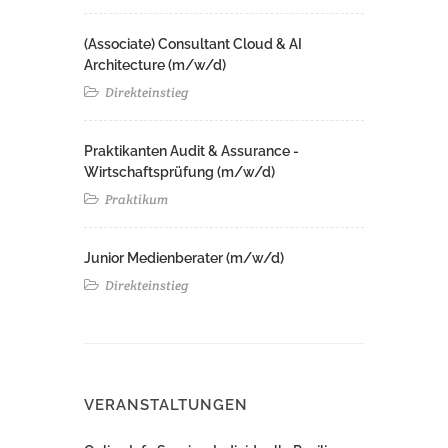
(Associate) Consultant Cloud & AI
Architecture (m/w/d)​ ​
Direkteinstieg
Praktikanten Audit & Assurance -
Wirtschaftsprüfung (m/w/d)
Praktikum
Junior Medienberater (m/w/d)
Direkteinstieg
VERANSTALTUNGEN